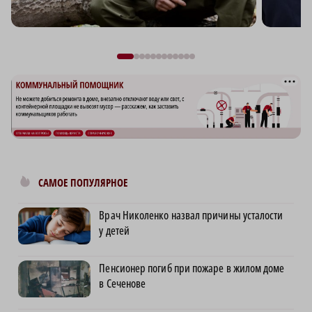
САМОЕ ПОПУЛЯРНОЕ
Врач Николенко назвал причины усталости
у детей
Пенсионер погиб при пожаре в жилом доме
в Сеченове