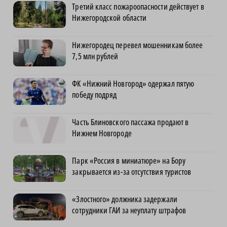
Третий класс пожароопасности действует в
Нижегородской области
Нижегородец перевел мошенникам более
7,5 млн рублей
ФК «Нижний Новгород» одержал пятую
победу подряд
Часть Блиновского пассажа продают в
Нижнем Новгороде
Парк «Россия в миниатюре» на Бору
закрывается из-за отсутствия туристов
«Злостного» должника задержали
сотрудники ГАИ за неуплату штрафов