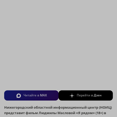
Читайте в
MAX
Перейти в
Дзен
Нижегородский областной информационный центр (НОИЦ)
представит фильм Людмилы Масловой «Я рядом» (18+) в