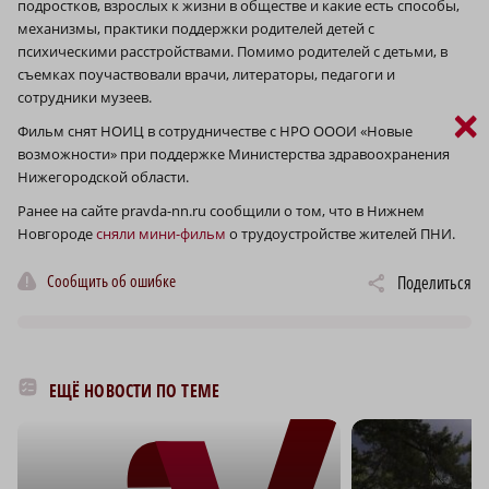
подростков, взрослых к жизни в обществе и какие есть способы,
механизмы, практики поддержки родителей детей с
психическими расстройствами. Помимо родителей с детьми, в
съемках поучаствовали врачи, литераторы, педагоги и
сотрудники музеев.
×
Фильм снят НОИЦ в сотрудничестве с НРО ОООИ «Новые
возможности» при поддержке Министерства здравоохранения
Нижегородской области.
Ранее на сайте pravda-nn.ru сообщили о том, что в Нижнем
Новгороде
сняли мини-фильм
о трудоустройстве жителей ПНИ.
Сообщить об ошибке
Поделиться
ЕЩЁ НОВОСТИ ПО ТЕМЕ