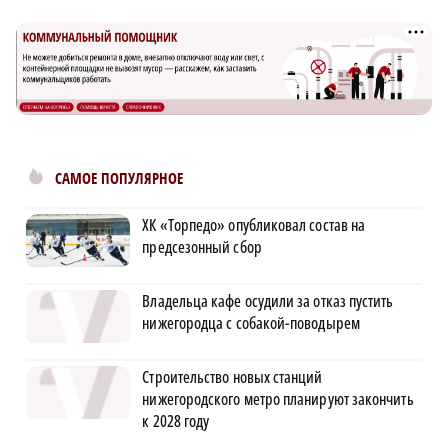
САМОЕ ПОПУЛЯРНОЕ
ХК «Торпедо» опубликовал состав на
предсезонный сбор
Владельца кафе осудили за отказ пустить
нижегородца с собакой-поводырем
Строительство новых станций
нижегородского метро планируют закончить
к 2028 году