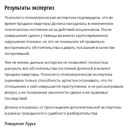
Результаты экспертиз
Психолого-психиатрическая экспертиза подтвердила, что во
время продажи квартиры Долина находилась в измененном
психическом состоянии из-за действий мошенников. После
совершения сделки у певицы возникло кратковременное
нарушение психики, но это не помешало ей правильно
воспринимать обстоятельства и давать показания в качестве
потерпевшей.
Тем не менее, данные экспертиз не позволяют полностью
раскрыть все обстоятельства состояния Долиной в момент
продажи квартиры. Психолого-психиатрическая экспертиза
оценивала только способность артистки осознавать, что по
отношению к ней совершается преступление, и не рассматривала
вопрос о ее понимании законности сделки и ее правовых
последствий.
Долина отказалась от прохождения дополнительной экспертизы
в рамках гражданского судебного разбирательства.
Поведение Лурье