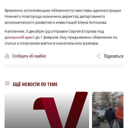
Временно исполняющим обязанности замглавы администрации
Нижнего Новгорода назначена директор департамента
экономического развития и инвестиций Елена Антонова.
Напомним, 5 декабря суд отправил Сергея Егорова под
домашний арест
до 1 февраля. Ему предъявлено обвинение по
статье о получении взятки в значительном размере.
Сообщить об ошибке
Поделиться
ЕЩЁ НОВОСТИ ПО ТЕМЕ