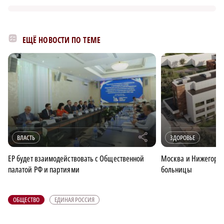
ЕЩЁ НОВОСТИ ПО ТЕМЕ
r
ВЛАСТЬ
ЗДОРОВЬЕ
ЕР будет взаимодействовать с Общественной
Москва и Нижегород
палатой РФ и партиями
больницы
ОБЩЕСТВО
ЕДИНАЯ РОССИЯ