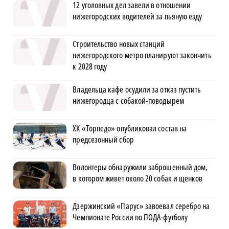
12 уголовных дел завели в отношении
нижегородских водителей за пьяную езду
Строительство новых станций
нижегородского метро планируют закончить
к 2028 году
Владельца кафе осудили за отказ пустить
нижегородца с собакой-поводырем
ХК «Торпедо» опубликовал состав на
предсезонный сбор
Волонтеры обнаружили заброшенный дом,
в котором живет около 20 собак и щенков
Дзержинский «Парус» завоевал серебро на
Чемпионате России по ПОДА-футболу