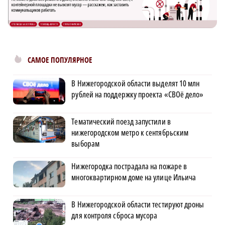
САМОЕ ПОПУЛЯРНОЕ
В Нижегородской области выделят 10 млн
рублей на поддержку проекта «СВОё дело»
Тематический поезд запустили в
нижегородском метро к сентябрьским
выборам
Нижегородка пострадала на пожаре в
многоквартирном доме на улице Ильича
В Нижегородской области тестируют дроны
для контроля сброса мусора