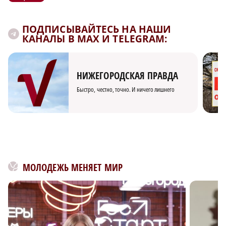
ПОДПИСЫВАЙТЕСЬ НА НАШИ
КАНАЛЫ В MAX И TELEGRAM:
НИЖЕГОРОДСКАЯ ПРАВДА
Быстро, честно, точно. И ничего лишнего
МОЛОДЕЖЬ МЕНЯЕТ МИР