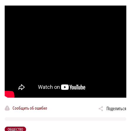
Сообщить об ошибке
Поделиться
ОБЩЕСТВО