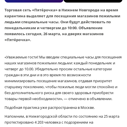
Торговая сеть «Пятёрочка» в Нижнем Новгороде на время
карантина выделяет для посещения магазинов пожилыми
людьми специальные часы. Они будут действовать по
понедельникам и четвергам до 10:00. Объявление
появилось сегодня, 26 марта, на дверях магазинов
«Пятёрочка».
«Уважаемые гости! Мы вводим специальные часы для посещения
наших магазинов пожилыми людьми: каждый понедельник и
четверг до 10.00. Убедительно просим остальные категории
граждан в эти дни и в это время по возможности
минимизировать посещение магазинов, отдавая приоритет
старшему поколению, чтобы пожилые люди могли спокойно и
без дополнительного риска для своего здоровья приобрести
товары первой необходимости», — отмечено в объявлении.
Подобная практика уже распространена в Москве.
Напомним, в Нижегородской области по состоянию на 25 марта
протестировано 4 203 человека с подозрением на