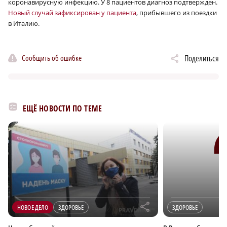
коронавирусную инфекцию. У 8 пациентов диагноз подтвержден.
Новый случай зафиксирован у пациента
, прибывшего из поездки
в Италию.
Сообщить об ошибке
Поделиться
ЕЩЁ НОВОСТИ ПО ТЕМЕ
r
НОВОЕ ДЕЛО
ЗДОРОВЬЕ
ЗДОРОВЬЕ
×