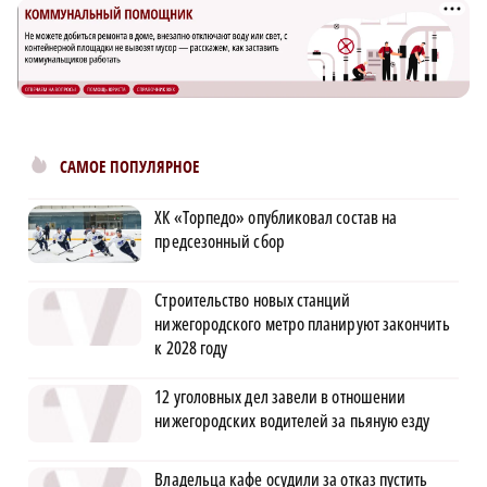
САМОЕ ПОПУЛЯРНОЕ
ХК «Торпедо» опубликовал состав на
предсезонный сбор
Строительство новых станций
нижегородского метро планируют закончить
к 2028 году
12 уголовных дел завели в отношении
нижегородских водителей за пьяную езду
Владельца кафе осудили за отказ пустить