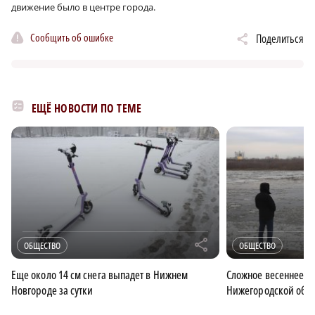
движение было в центре города.
Сообщить об ошибке
Поделиться
ЕЩЁ НОВОСТИ ПО ТЕМЕ
r
ОБЩЕСТВО
ОБЩЕСТВО
Еще около 14 см снега выпадет в Нижнем
Сложное весеннее п
Новгороде за сутки
Нижегородской обла