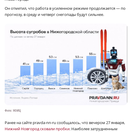
Он отметил, что работа в усиленном режиме продолжается — по
прогнозу, в среду и четверг снегопады будут сильнее.
Фото: НОИЦ
Ранее на сайте pravda-nn-ru сообщалось, что вечером 27 января,
Нижний Новгород сковали пробки
. Наиболее затрудненным