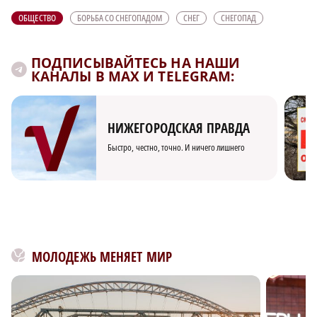
ОБЩЕСТВО
БОРЬБА СО СНЕГОПАДОМ
СНЕГ
СНЕГОПАД
ПОДПИСЫВАЙТЕСЬ НА НАШИ
КАНАЛЫ В MAX И TELEGRAM:
НИЖЕГОРОДСКАЯ ПРАВДА
Быстро, честно, точно. И ничего лишнего
МОЛОДЕЖЬ МЕНЯЕТ МИР