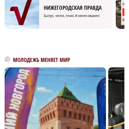
НИЖЕГОРОДСКАЯ ПРАВДА
Быстро, честно, точно. И ничего лишнего
МОЛОДЕЖЬ МЕНЯЕТ МИР