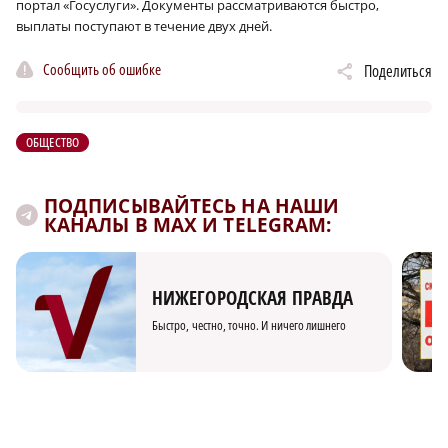
портал «Госуслуги». Документы рассматриваются быстро,
выплаты поступают в течение двух дней.
Сообщить об ошибке
Поделиться
ОБЩЕСТВО
ПОДПИСЫВАЙТЕСЬ НА НАШИ
КАНАЛЫ В MAX И TELEGRAM:
НИЖЕГОРОДСКАЯ ПРАВДА
Быстро, честно, точно. И ничего лишнего