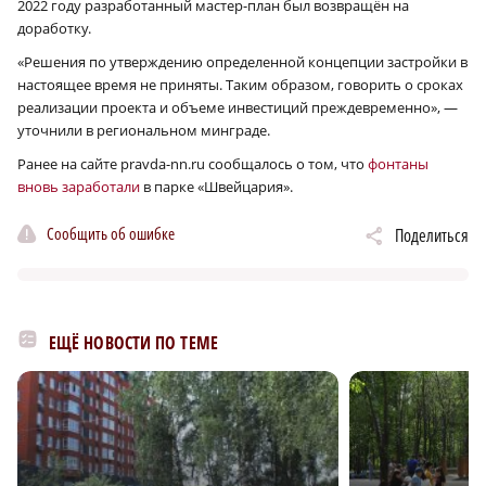
2022 году разработанный мастер-план был возвращён на
доработку.
«Решения по утверждению определенной концепции застройки в
настоящее время не приняты. Таким образом, говорить о сроках
реализации проекта и объеме инвестиций преждевременно», —
уточнили в региональном минграде.
Ранее на сайте pravda-nn.ru сообщалось о том, что
фонтаны
вновь заработали
в парке «Швейцария».
Сообщить об ошибке
Поделиться
ЕЩЁ НОВОСТИ ПО ТЕМЕ