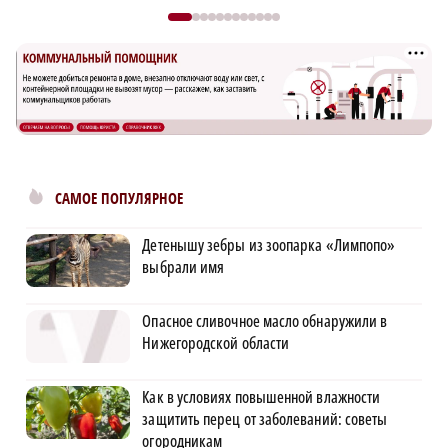
САМОЕ ПОПУЛЯРНОЕ
Детенышу зебры из зоопарка «Лимпопо»
выбрали имя
Опасное сливочное масло обнаружили в
Нижегородской области
Как в условиях повышенной влажности
защитить перец от заболеваний: советы
огородникам