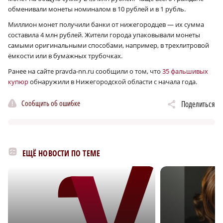
обменивали монеты номиналом в 10 рублей и в 1 рубль.
Миллион монет получили банки от нижегородцев — их сумма
составила 4 млн рублей. Жители города упаковывали монеты
самыми оригинальными способами, например, в трехлитровой
ёмкости или в бумажных трубочках.
Ранее на сайте pravda-nn.ru сообщили о том, что
35 фальшивых
купюр
обнаружили в Нижегородской области с начала года.
Сообщить об ошибке
Поделиться
ЕЩЁ НОВОСТИ ПО ТЕМЕ