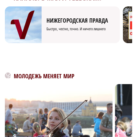
НИЖЕГОРОДСКАЯ ПРАВДА
Быстро, честно, точно. И ничего лишнего
МОЛОДЕЖЬ МЕНЯЕТ МИР