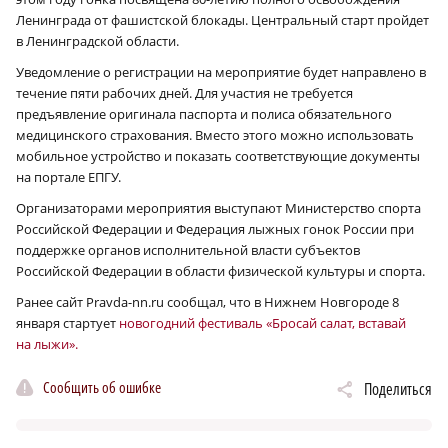
Ленинграда от фашистской блокады. Центральный старт пройдет
в Ленинградской области.
Уведомление о регистрации на мероприятие будет направлено в
течение пяти рабочих дней. Для участия не требуется
предъявление оригинала паспорта и полиса обязательного
медицинского страхования. Вместо этого можно использовать
мобильное устройство и показать соответствующие документы
на портале ЕПГУ.
Организаторами мероприятия выступают Министерство спорта
Российской Федерации и Федерация лыжных гонок России при
поддержке органов исполнительной власти субъектов
Российской Федерации в области физической культуры и спорта.
Ранее сайт Pravda-nn.ru cообщал, что в Нижнем Новгороде 8
января стартует
новогодний фестиваль «Бросай салат, вставай
на лыжи».
Сообщить об ошибке
Поделиться