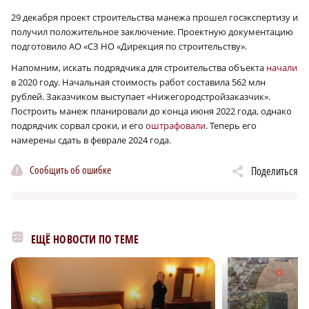
29 декабря проект строительства манежа прошел госэкспертизу и
получил положительное заключение. Проектную документацию
подготовило АО «СЗ НО «Дирекция по строительству».
Напомним, искать подрядчика для строительства объекта
начали
в 2020 году. Начальная стоимость работ составила 562 млн
рублей. Заказчиком выступает «Нижегородстройзаказчик».
Построить манеж планировали до конца июня 2022 года, однако
подрядчик сорвал сроки, и его
оштрафовали
. Теперь его
намерены сдать в феврале 2024 года.
Сообщить об ошибке
Поделиться
ЕЩЁ НОВОСТИ ПО ТЕМЕ