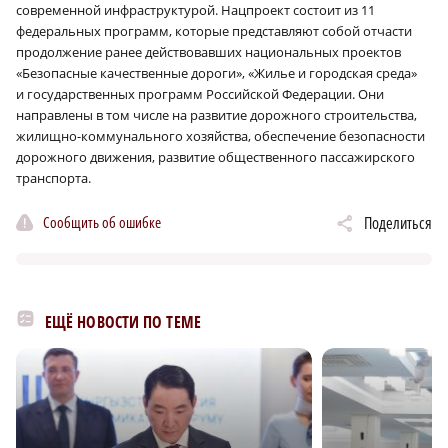
современной инфраструктурой. Нацпроект состоит из 11
федеральных программ, которые представляют собой отчасти
продолжение ранее действовавших национальных проектов
«Безопасные качественные дороги», «Жилье и городская среда»
и государственных программ Российской Федерации. Они
направлены в том числе на развитие дорожного строительства,
жилищно-коммунального хозяйства, обеспечение безопасности
дорожного движения, развитие общественного пассажирского
транспорта.
Сообщить об ошибке
Поделиться
ЕЩЁ НОВОСТИ ПО ТЕМЕ