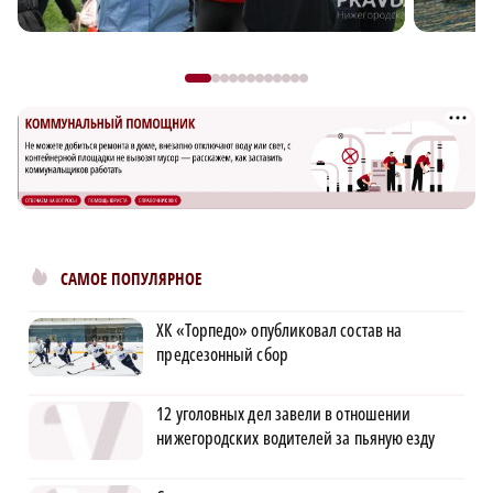
САМОЕ ПОПУЛЯРНОЕ
ХК «Торпедо» опубликовал состав на
предсезонный сбор
12 уголовных дел завели в отношении
нижегородских водителей за пьяную езду