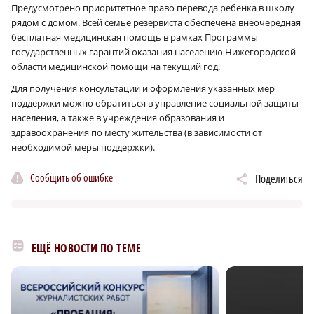
Предусмотрено приоритетное право перевода ребенка в школу
рядом с домом. Всей семье резервиста обеспечена внеочередная
бесплатная медицинская помощь в рамках Программы
государственных гарантий оказания населению Нижегородской
области медицинской помощи на текущий год.
Для получения консультации и оформления указанных мер
поддержки можно обратиться в управление социальной защиты
населения, а также в учреждения образования и
здравоохранения по месту жительства (в зависимости от
необходимой меры поддержки).
Сообщить об ошибке
Поделиться
ЕЩЁ НОВОСТИ ПО ТЕМЕ