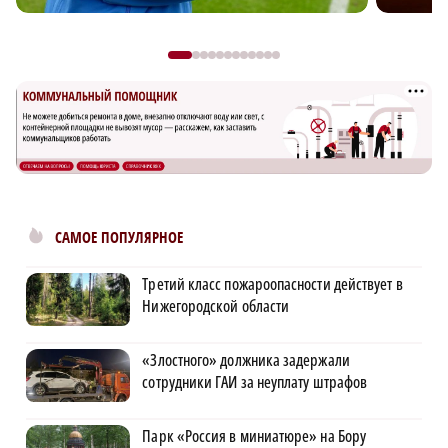
САМОЕ ПОПУЛЯРНОЕ
Третий класс пожароопасности действует в
Нижегородской области
«Злостного» должника задержали
сотрудники ГАИ за неуплату штрафов
Парк «Россия в миниатюре» на Бору