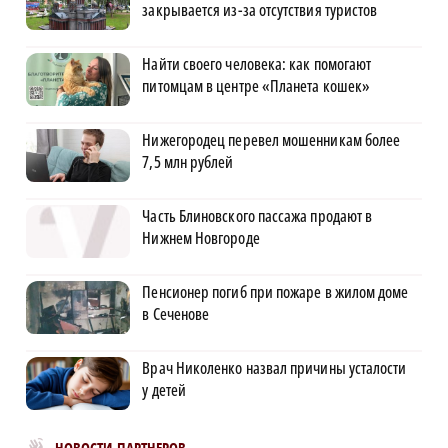
закрывается из-за отсутствия туристов
Найти своего человека: как помогают
питомцам в центре «Планета кошек»
Нижегородец перевел мошенникам более
7,5 млн рублей
Часть Блиновского пассажа продают в
Нижнем Новгороде
Пенсионер погиб при пожаре в жилом доме
в Сеченове
Врач Николенко назвал причины усталости
у детей
Новости МирТесен