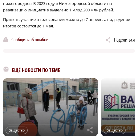
нижегородцев. В 2023 году в Нижегородской области на
реализацию инициатив выделено 1 млрд 200 млн рублей.
Принять участие в голосовании можно до 7 апреля, а подведение
итогов состоится до 1 мая.
Сообщить об ошибке
Поделиться
ЕЩЁ НОВОСТИ ПО ТЕМЕ
r
ОБЩЕСТВО
ОБЩЕСТВО