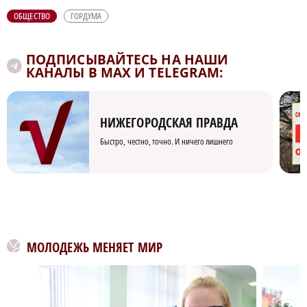
ОБЩЕСТВО
ГОРДУМА
ПОДПИСЫВАЙТЕСЬ НА НАШИ
КАНАЛЫ В MAX И TELEGRAM:
НИЖЕГОРОДСКАЯ ПРАВДА
Быстро, честно, точно. И ничего лишнего
МОЛОДЕЖЬ МЕНЯЕТ МИР