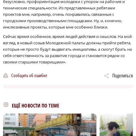
безусловно, профориентация молодежи с упором на рабочие и
технические специальности. Из представленных ребятами
проектов мне, например, очень понравились связанные с
городскими производственными площадками. Ну, и, конечно,
инклюзивные проекты, которые мне особенно близки.
Сейчас время особенное, время людей действия и смыслов. На мой
взгляд, в новый созыв Молодежной палаты должны прийти ребята,
которые не просто будут выдвигать инициативы, а смогут брать на
себя ответственность за развитие города и становится рядом со
своими старшими товарищами».
Сообщить об ошибке
Поделиться
ЕЩЁ НОВОСТИ ПО ТЕМЕ