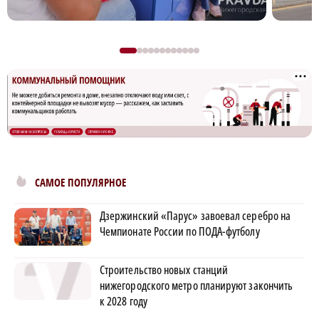
САМОЕ ПОПУЛЯРНОЕ
Дзержинский «Парус» завоевал серебро на
×
Чемпионате России по ПОДА-футболу
Строительство новых станций
нижегородского метро планируют закончить
к 2028 году