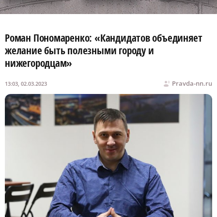
Роман Пономаренко: «Кандидатов объединяет
желание быть полезными городу и
нижегородцам»
Pravda-nn.ru
13:03, 02.03.2023