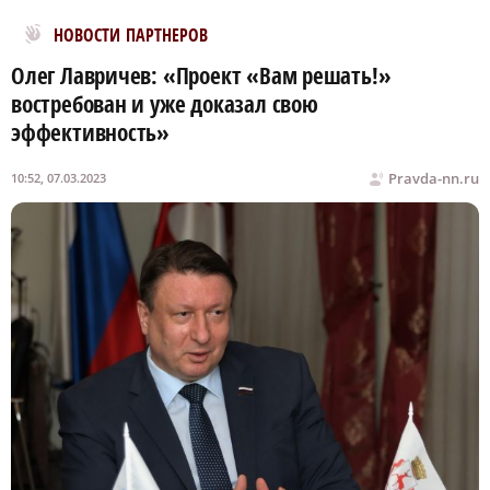
Новости МирТесен
НОВОСТИ ПАРТНЕРОВ
Олег Лавричев: «Проект «Вам решать!»
востребован и уже доказал свою
эффективность»
Pravda-nn.ru
10:52, 07.03.2023