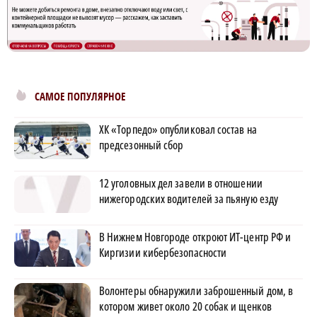
САМОЕ ПОПУЛЯРНОЕ
ХК «Торпедо» опубликовал состав на
предсезонный сбор
12 уголовных дел завели в отношении
нижегородских водителей за пьяную езду
В Нижнем Новгороде откроют ИТ-центр РФ и
Киргизии кибербезопасности
Волонтеры обнаружили заброшенный дом, в
котором живет около 20 собак и щенков