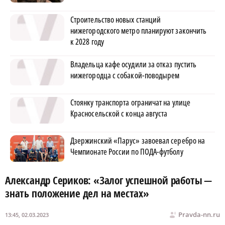
Строительство новых станций
нижегородского метро планируют закончить
к 2028 году
Владельца кафе осудили за отказ пустить
нижегородца с собакой-поводырем
Стоянку транспорта ограничат на улице
Красносельской с конца августа
Дзержинский «Парус» завоевал серебро на
Чемпионате России по ПОДА-футболу
Александр Сериков: «Залог успешной работы —
знать положение дел на местах»
Pravda-nn.ru
13:45, 02.03.2023