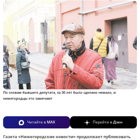
По словам бывшего депутата, за 30 лет было сделано немало, и
нижегородцы это замечают
Читайте в
MAX
Перейти в
Дзен
Газета «Нижегородские новости» продолжает публиковать