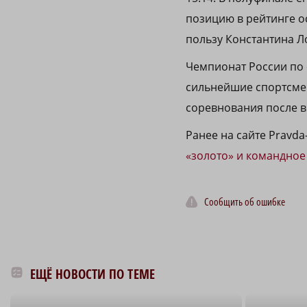
позицию в рейтинге о
пользу Константина Л
Чемпионат России по 
сильнейшие спортсмен
соревнования после в
Ранее на сайте Рravd
«золото» и командное
Сообщить об ошибке
ЕЩЁ НОВОСТИ ПО ТЕМЕ