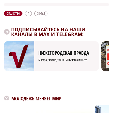
ОБЩЕСТВО
П
СЕМЬЯ
ПОДПИСЫВАЙТЕСЬ НА НАШИ
КАНАЛЫ В MAX И TELEGRAM:
НИЖЕГОРОДСКАЯ ПРАВДА
Быстро, честно, точно. И ничего лишнего
МОЛОДЕЖЬ МЕНЯЕТ МИР