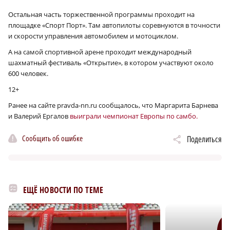
Остальная часть торжественной программы проходит на
площадке «Спорт Порт». Там автопилоты соревнуются в точности
и скорости управления автомобилем и мотоциклом.
А на самой спортивной арене проходит международный
шахматный фестиваль «Открытие», в котором участвуют около
600 человек.
12+
Ранее на сайте pravda-nn.ru сообщалось, что Маргарита Барнева
и Валерий Ергалов
выиграли чемпионат Европы по самбо.
Сообщить об ошибке
Поделиться
ЕЩЁ НОВОСТИ ПО ТЕМЕ