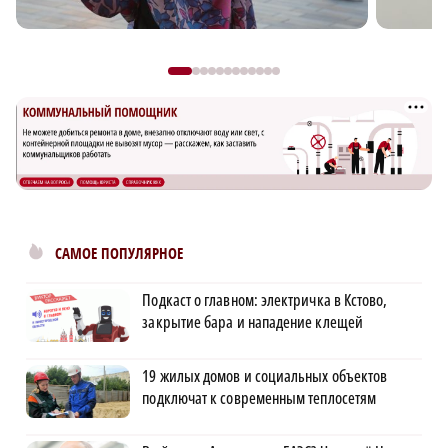
САМОЕ ПОПУЛЯРНОЕ
Подкаст о главном: электричка в Кстово,
закрытие бара и нападение клещей
19 жилых домов и социальных объектов
подключат к современным теплосетям