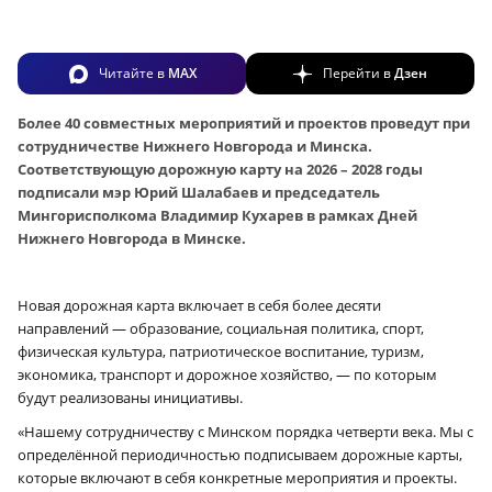
Читайте в
MAX
Перейти в
Дзен
Более 40 совместных мероприятий и проектов проведут при
сотрудничестве Нижнего Новгорода и Минска.
Соответствующую дорожную карту на 2026 – 2028 годы
подписали мэр Юрий Шалабаев и председатель
Мингорисполкома Владимир Кухарев в рамках Дней
Нижнего Новгорода в Минске.
Новая дорожная карта включает в себя более десяти
направлений — образование, социальная политика, спорт,
физическая культура, патриотическое воспитание, туризм,
экономика, транспорт и дорожное хозяйство, — по которым
будут реализованы инициативы.
«Нашему сотрудничеству с Минском порядка четверти века. Мы с
определённой периодичностью подписываем дорожные карты,
которые включают в себя конкретные мероприятия и проекты.