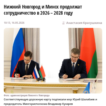
Нижний Новгород и Минск продолжат
сотрудничество в 2026 – 2028 году
Анастасия Красушкина
10:13, 16.05.2026
Фото: администрация Нижнего Новгорода
Соответствующую дорожную карту подписали мэр Юрий Шалабаев и
председатель Мингорисполкома Владимир Кухарев