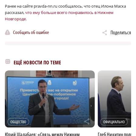
Ранее на сайте pravda-nn.ru сообщалось, что отец Илона Маска
рассказал,
что ему больше всего понравилось в Нижнем
Новгороде.
Сообщить об ошибке
Поделиться
ЕЩЁ НОВОСТИ ПО ТЕМЕ
r
ОБЩЕСТВО
ОФИЦИАЛЬНО
Юрий Шалабаев: «Связь между Нижним
Глеб Никитин подпи