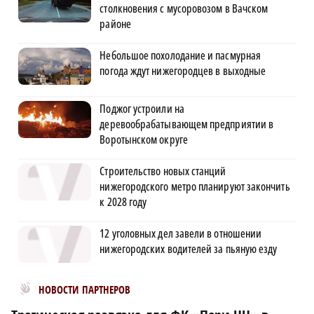
столкновения с мусоровозом в Вачском
районе
Небольшое похолодание и пасмурная
погода ждут нижегородцев в выходные
Поджог устроили на
деревообрабатывающем предприятии в
Воротынском округе
Строительство новых станций
нижегородского метро планируют закончить
к 2028 году
12 уголовных дел завели в отношении
нижегородских водителей за пьяную езду
Новости МирТесен
НОВОСТИ ПАРТНЕРОВ