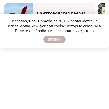
НИЖЕГОРОДСКАЯ ПРАВДА
Используя сайт pravda-nn.ru, Вы соглашаетесь с
Быстро, честно, точно. И ничего лишнего
использованием файлов cookie, которые указаны в
Политике обработки персональных данных
ПРИНЯТЬ
МОЛОДЕЖЬ МЕНЯЕТ МИР