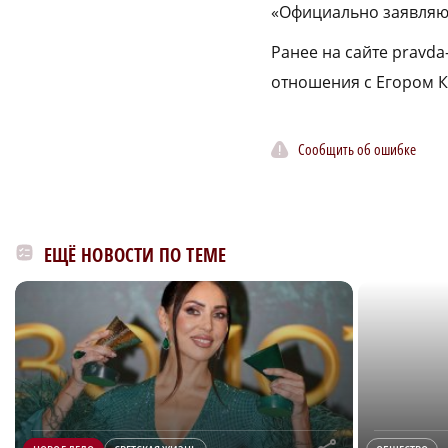
«Официально заявляю п
Ранее на сайте pravda
отношения с Егором 
Сообщить об ошибке
ЕЩЁ НОВОСТИ ПО ТЕМЕ