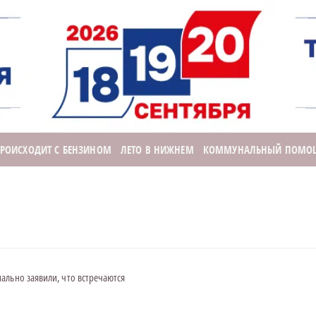
ПРОИСХОДИТ С БЕНЗИНОМ
ЛЕТО В НИЖНЕМ
КОММУНАЛЬНЫЙ ПОМО
льно заявили, что встречаются