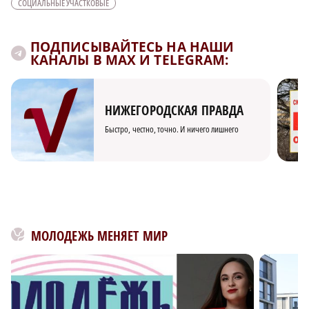
СОЦИАЛЬНЫЕ УЧАСТКОВЫЕ
ПОДПИСЫВАЙТЕСЬ НА НАШИ
КАНАЛЫ В MAX И TELEGRAM:
НИЖЕГОРОДСКАЯ ПРАВДА
Быстро, честно, точно. И ничего лишнего
МОЛОДЕЖЬ МЕНЯЕТ МИР