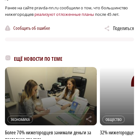
Ранее на сайте pravda-nn.ru сообщили о том, что большинство
нижегородцев
реализуют отложенные планы
после 45 лет.
Сообщить об ошибке
Поделиться
ЕЩЁ НОВОСТИ ПО ТЕМЕ
r
ЭКОНОМИКА
ОБЩЕСТВО
Более 70% нижегородцев занимали деньги за
32% нижегородцев хо