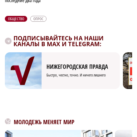
последние два года
ОБЩЕСТВО
ОПРОС
ПОДПИСЫВАЙТЕСЬ НА НАШИ
КАНАЛЫ В MAX И TELEGRAM:
НИЖЕГОРОДСКАЯ ПРАВДА
Быстро, честно, точно. И ничего лишнего
МОЛОДЕЖЬ МЕНЯЕТ МИР