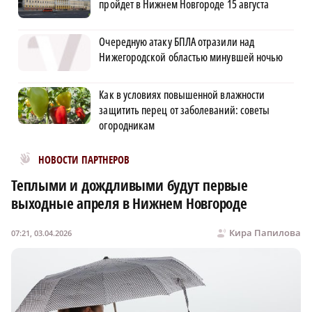
пройдет в Нижнем Новгороде 15 августа
Очередную атаку БПЛА отразили над
Нижегородской областью минувшей ночью
Как в условиях повышенной влажности
защитить перец от заболеваний: советы
огородникам
Новости МирТесен
НОВОСТИ ПАРТНЕРОВ
Теплыми и дождливыми будут первые
выходные апреля в Нижнем Новгороде
Кира Папилова
07:21, 03.04.2026