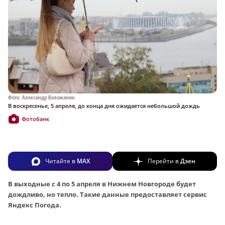
Фото: Александр Воложанин
В воскресенье, 5 апреля, до конца дня ожидается небольшой дождь
Фотобанк
Читайте в
MAX
Перейти в
Дзен
В выходные с 4 по 5 апреля в Нижнем Новгороде будет
дождливо, но тепло. Такие данные предоставляет сервис
Яндекс Погода.