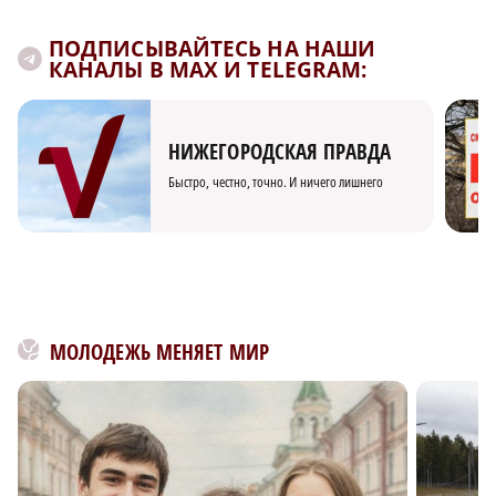
ПОДПИСЫВАЙТЕСЬ НА НАШИ
КАНАЛЫ В MAX И TELEGRAM:
НИЖЕГОРОДСКАЯ ПРАВДА
Быстро, честно, точно. И ничего лишнего
МОЛОДЕЖЬ МЕНЯЕТ МИР