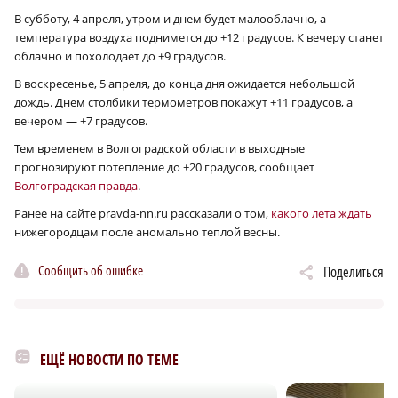
В субботу, 4 апреля, утром и днем будет малооблачно, а
температура воздуха поднимется до +12 градусов. К вечеру станет
облачно и похолодает до +9 градусов.
В воскресенье, 5 апреля, до конца дня ожидается небольшой
дождь. Днем столбики термометров покажут +11 градусов, а
вечером — +7 градусов.
Тем временем в Волгоградской области в выходные
прогнозируют потепление до +20 градусов, сообщает
Волгоградская правда
.
Ранее на сайте pravda-nn.ru рассказали о том,
какого лета ждать
нижегородцам после аномально теплой весны.
Сообщить об ошибке
Поделиться
ЕЩЁ НОВОСТИ ПО ТЕМЕ