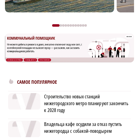
САМОЕ ПОПУЛЯРНОЕ
Строительство новых станций
нижегородского метро планируют закончить
к 2028 году
Владельца кафе осудили за отказ пустить
нижегородца с собакой-поводырем