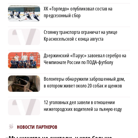
ХК «Торпедо» опубликовал состав на
предсезонный сбор
Стоянку транспорта ограничат на улице
Красносельской с конца августа
Дзержинский «Парус» завоевал серебро на
Чемпионате России по ПОДА-футболу
Волонтеры обнаружили заброшенный дом,
в котором живет около 20 собак и щенков
12 уголовных дел завели в отношении
нижегородских водителей за пьяную езду
Новости МирТесен
НОВОСТИ ПАРТНЕРОВ