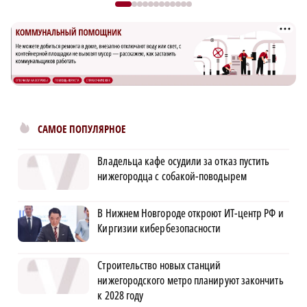
САМОЕ ПОПУЛЯРНОЕ
Владельца кафе осудили за отказ пустить
нижегородца с собакой-поводырем
В Нижнем Новгороде откроют ИТ-центр РФ и
Киргизии кибербезопасности
Строительство новых станций
нижегородского метро планируют закончить
к 2028 году