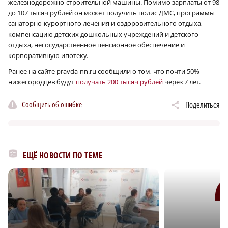
железнодорожно-строительной машины. Помимо зарплаты от 98
до 107 тысяч рублей он может получить полис ДМС, программы
санаторно-курортного лечения и оздоровительного отдыха,
компенсацию детских дошкольных учреждений и детского
отдыха, негосударственное пенсионное обеспечение и
корпоративную ипотеку.
Ранее на сайте pravda-nn.ru сообщили о том, что почти 50%
нижегородцев будут
получать 200 тысяч рублей
через 7 лет.
Сообщить об ошибке
Поделиться
ЕЩЁ НОВОСТИ ПО ТЕМЕ