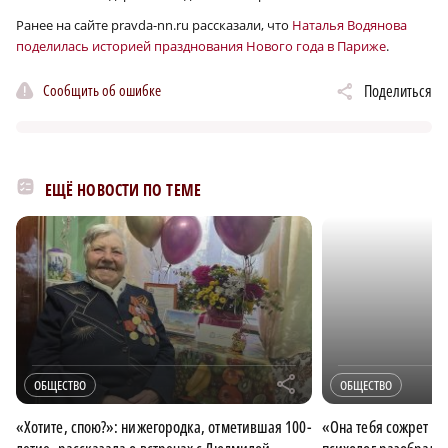
Ранее на сайте pravda-nn.ru рассказали, что
Наталья Водянова
поделилась историей празднования Нового года в Париже
.
Сообщить об ошибке
Поделиться
ЕЩЁ НОВОСТИ ПО ТЕМЕ
r
ОБЩЕСТВО
ОБЩЕСТВО
«Хотите, спою?»: нижегородка, отметившая 100-
«Она тебя сожрет и 