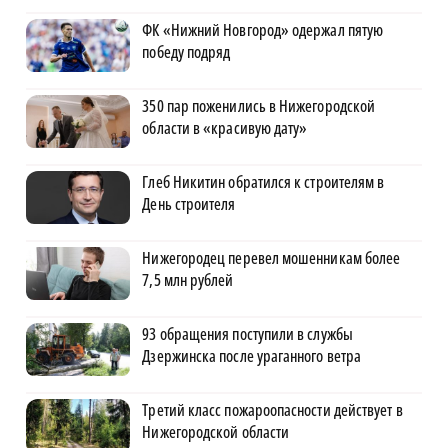
ФК «Нижний Новгород» одержал пятую
победу подряд
350 пар поженились в Нижегородской
области в «красивую дату»
Глеб Никитин обратился к строителям в
День строителя
Нижегородец перевел мошенникам более
7,5 млн рублей
93 обращения поступили в службы
Дзержинска после ураганного ветра
Третий класс пожароопасности действует в
Нижегородской области