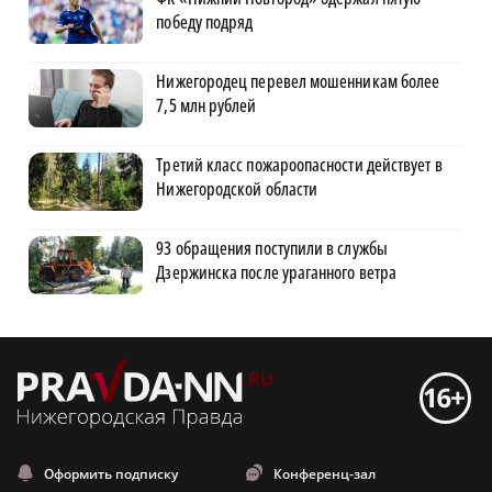
победу подряд
Нижегородец перевел мошенникам более
7,5 млн рублей
Третий класс пожароопасности действует в
Нижегородской области
93 обращения поступили в службы
Дзержинска после ураганного ветра
Оформить подписку
Конференц-зал