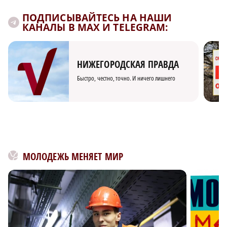
ПОДПИСЫВАЙТЕСЬ НА НАШИ
КАНАЛЫ В MAX И TELEGRAM:
НИЖЕГОРОДСКАЯ ПРАВДА
Быстро, честно, точно. И ничего лишнего
МОЛОДЕЖЬ МЕНЯЕТ МИР