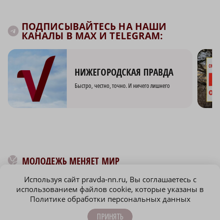
ПОДПИСЫВАЙТЕСЬ НА НАШИ
КАНАЛЫ В MAX И TELEGRAM:
НИЖЕГОРОДСКАЯ ПРАВДА
Быстро, честно, точно. И ничего лишнего
МОЛОДЕЖЬ МЕНЯЕТ МИР
Используя сайт pravda-nn.ru, Вы соглашаетесь с
использованием файлов cookie, которые указаны в
Политике обработки персональных данных
ПРИНЯТЬ