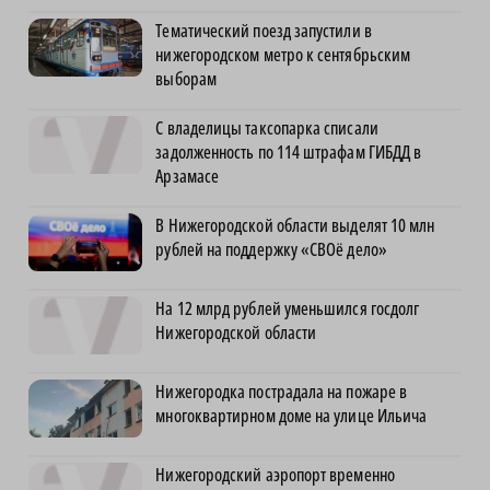
Тематический поезд запустили в
нижегородском метро к сентябрьским
выборам
С владелицы таксопарка списали
задолженность по 114 штрафам ГИБДД в
Арзамасе
В Нижегородской области выделят 10 млн
рублей на поддержку «СВОё дело»
На 12 млрд рублей уменьшился госдолг
Нижегородской области
Нижегородка пострадала на пожаре в
многоквартирном доме на улице Ильича
Нижегородский аэропорт временно