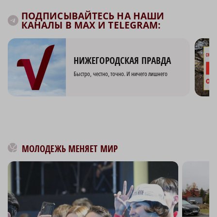
ПОДПИСЫВАЙТЕСЬ НА НАШИ
КАНАЛЫ В MAX И TELEGRAM:
НИЖЕГОРОДСКАЯ ПРАВДА
Быстро, честно, точно. И ничего лишнего
МОЛОДЕЖЬ МЕНЯЕТ МИР