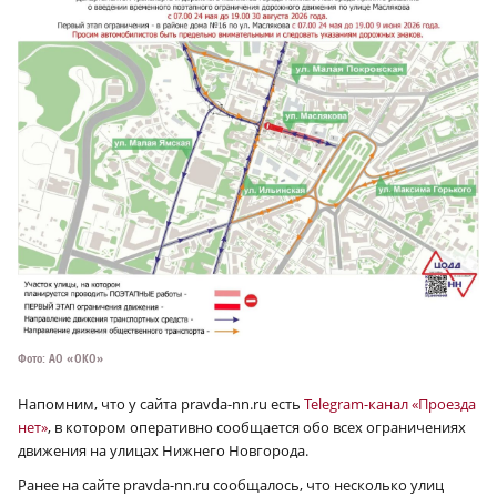
Фото: АО «ОКО»
Напомним, что у сайта pravda-nn.ru есть
Telegram-канал «Проезда
нет»
, в котором оперативно сообщается обо всех ограничениях
движения на улицах Нижнего Новгорода.
Ранее на сайте pravda-nn.ru сообщалось, что несколько улиц