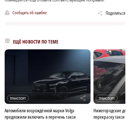
Сообщить об ошибке
Поделиться
ЕЩЁ НОВОСТИ ПО ТЕМЕ
r
ТРАНСПОРТ
ТРАНСПОРТ
Автомобили возрождённой марки Volga
Нижегородские деп
предложили включить в перечень такси
перекраску такси в