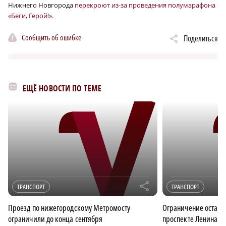
Нижнего Новгорода
перекроют из-за проведения полумарафона
«Беги, Герой!».
Сообщить об ошибке
Поделиться
ЕЩЁ НОВОСТИ ПО ТЕМЕ
r
ТРАНСПОРТ
ТРАНСПОРТ
Проезд по нижегородскому Метромосту
Ограничение останов
ограничили до конца сентября
проспекте Ленина в