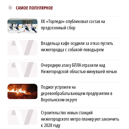
САМОЕ ПОПУЛЯРНОЕ
ХК «Торпедо» опубликовал состав на
предсезонный сбор
Владельца кафе осудили за отказ пустить
нижегородца с собакой-поводырем
Очередную атаку БПЛА отразили над
Нижегородской областью минувшей ночью
Поджог устроили на
деревообрабатывающем предприятии в
Воротынском округе
Строительство новых станций
нижегородского метро планируют закончить
к 2028 году