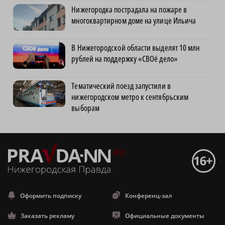
Нижегородка пострадала на пожаре в
многоквартирном доме на улице Ильича
В Нижегородской области выделят 10 млн
рублей на поддержку «СВОё дело»
Тематический поезд запустили в
нижегородском метро к сентябрьским
выборам
Оформить подписку
Конференц-зал
Заказать рекламу
Официальные документы