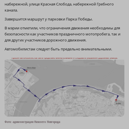
набережной, улице Красная Слобода, набережной Гребного
канала.
Завершится маршрут у парковки Парка Победы.
В мэрии отметили, что ограничения движения необходимы для
безопасности как участников праздничного мотопробега, так и
для других участников дорожного движения.
Автомобилистам следует быть предельно внимательными.
Фото: администрация Нижнего Новгорода