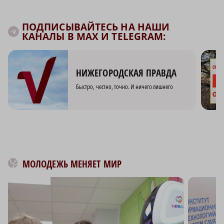
ПОДПИСЫВАЙТЕСЬ НА НАШИ
КАНАЛЫ В MAX И TELEGRAM:
НИЖЕГОРОДСКАЯ ПРАВДА
Быстро, честно, точно. И ничего лишнего
МОЛОДЕЖЬ МЕНЯЕТ МИР