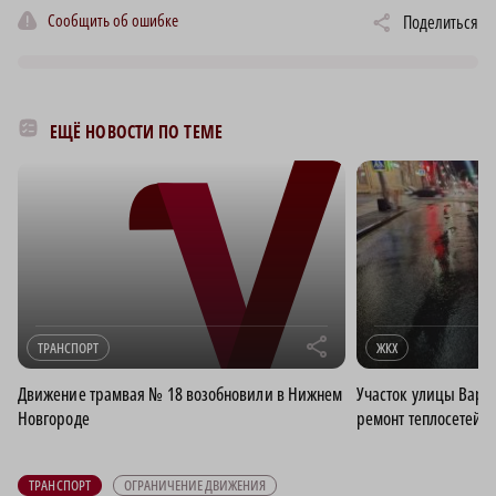
Сообщить об ошибке
Поделиться
ЕЩЁ НОВОСТИ ПО ТЕМЕ
r
ТРАНСПОРТ
ЖКХ
Движение трамвая № 18 возобновили в Нижнем
Участок улицы Варв
Новгороде
ремонт теплосетей,
ТРАНСПОРТ
ОГРАНИЧЕНИЕ ДВИЖЕНИЯ