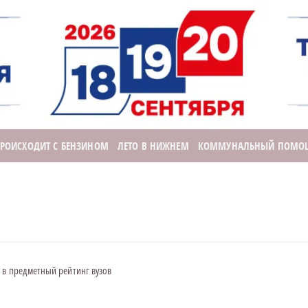
ПРОИСХОДИТ С БЕНЗИНОМ
ЛЕТО В НИЖНЕМ
КОММУНАЛЬНЫЙ ПОМО
 в предметный рейтинг вузов