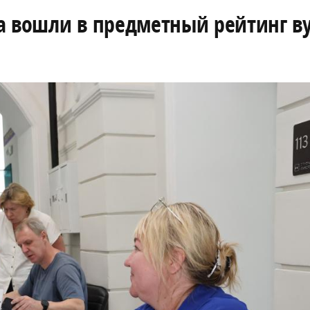
а вошли в предметный рейтинг в