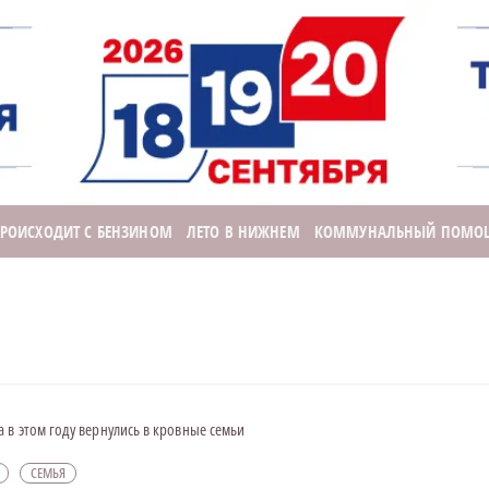
ПРОИСХОДИТ С БЕНЗИНОМ
ЛЕТО В НИЖНЕМ
КОММУНАЛЬНЫЙ ПОМО
 в этом году вернулись в кровные семьи
СЕМЬЯ