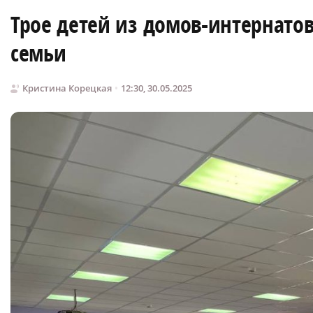
Трое детей из домов-интернатов
семьи
Кристина Корецкая
12:30, 30.05.2025