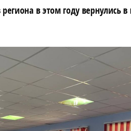
 региона в этом году вернулись в