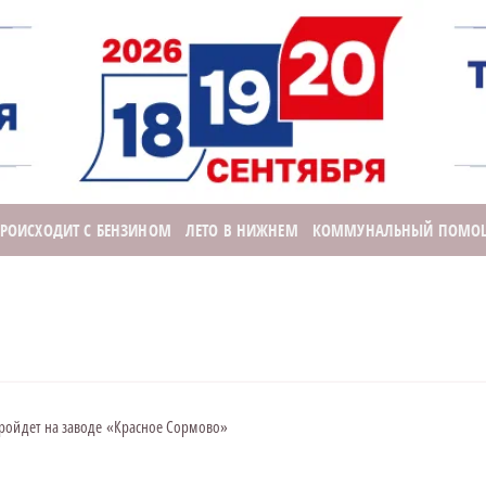
ПРОИСХОДИТ С БЕНЗИНОМ
ЛЕТО В НИЖНЕМ
КОММУНАЛЬНЫЙ ПОМО
ройдет на заводе «Красное Сормово»