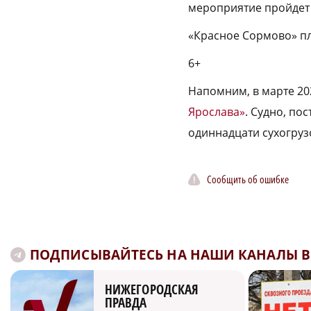
мероприятие пройдет
«Красное Сормово» пл
6+
Напомним, в марте 20
Ярослава»
. Судно, по
одиннадцати сухогруз
Сообщить об ошибке
ПОДПИСЫВАЙТЕСЬ НА НАШИ КАНАЛЫ В 
НИЖЕГОРОДСКАЯ
ПРАВДА