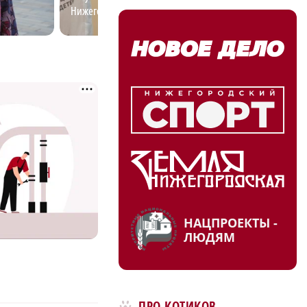
Нижегородской области
специалистов
НАЦПРОЕКТЫ -
ЛЮДЯМ
ПРО КОТИКОВ