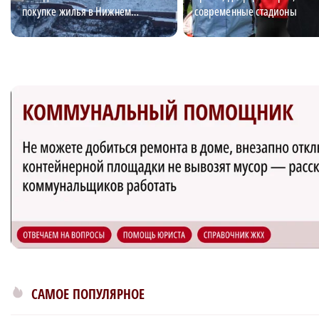
покупке жилья в Нижнем
современные стадионы
Новгороде
САМОЕ ПОПУЛЯРНОЕ