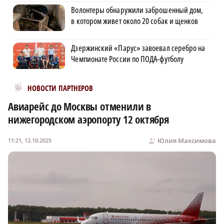
Волонтеры обнаружили заброшенный дом,
в котором живет около 20 собак и щенков
Дзержинский «Парус» завоевал серебро на
Чемпионате России по ПОДА-футболу
Новости МирТесен
НОВОСТИ ПАРТНЕРОВ
Авиарейс до Москвы отменили в
нижегородском аэропорту 12 октября
Юлия Максимова
11:21, 12.10.2025