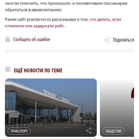
смогли пояснить. что произошло. и посоветовали пассажирам
обратиться в авиакомпанию.
Ранее сайт pravda-nn.ru рассказывал о том,
что делать, если
отменили или задержали рейс.
Сообщить об ошибке
Поделиться
ЕЩЁ НОВОСТИ ПО ТЕМЕ
r
ТРАНСПОРТ
ОБЩЕСТВО