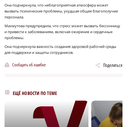
Она подчеркнула, что неблагоприятная атмосфера может
вызвать психические проблемы, ухудшая общее благополучие
персонала.
Махмутова предупредила, что стресс может вызвать бессонницу
и привести к заболеваниям, включая ожирение и сердечные
проблемы.
Она подчеркнула важность создания здоровой рабочей среды
для поддержки и защиты сотрудников.
Сообщить об ошибке
Поделиться
ЕЩЁ НОВОСТИ ПО ТЕМЕ