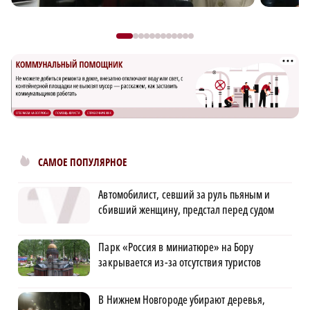
САМОЕ ПОПУЛЯРНОЕ
Автомобилист, севший за руль пьяным и
сбивший женщину, предстал перед судом
Парк «Россия в миниатюре» на Бору
закрывается из-за отсутствия туристов
В Нижнем Новгороде убирают деревья,