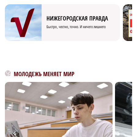
НИЖЕГОРОДСКАЯ ПРАВДА
Быстро, честно, точно. И ничего лишнего
МОЛОДЕЖЬ МЕНЯЕТ МИР