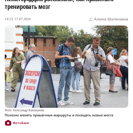
тренировать мозг
Алина Малинина
14:13, 17.07.2024
Фото: Александр Воложанин
Полезно менять приывчные маршруты и посещать новые места
Фотобанк