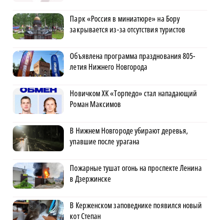
Парк «Россия в миниатюре» на Бору
закрывается из-за отсутствия туристов
Объявлена программа празднования 805-
летия Нижнего Новгорода
Новичком ХК «Торпедо» стал нападающий
Роман Максимов
В Нижнем Новгороде убирают деревья,
упавшие после урагана
Пожарные тушат огонь на проспекте Ленина
в Дзержинске
В Керженском заповеднике появился новый
кот Степан