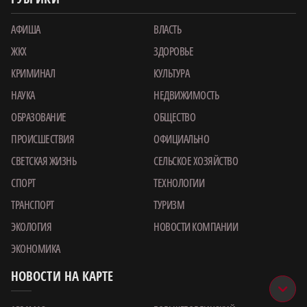
АФИША
ВЛАСТЬ
ЖКХ
ЗДОРОВЬЕ
КРИМИНАЛ
КУЛЬТУРА
НАУКА
НЕДВИЖИМОСТЬ
ОБРАЗОВАНИЕ
ОБЩЕСТВО
ПРОИСШЕСТВИЯ
ОФИЦИАЛЬНО
СВЕТСКАЯ ЖИЗНЬ
СЕЛЬСКОЕ ХОЗЯЙСТВО
СПОРТ
ТЕХНОЛОГИИ
ТРАНСПОРТ
ТУРИЗМ
ЭКОЛОГИЯ
НОВОСТИ КОМПАНИИ
ЭКОНОМИКА
НОВОСТИ НА КАРТЕ