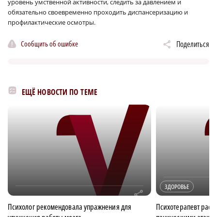
уровень умственной активности, следить за давлением и
обязательно своевременно проходить диспансеризацию и
профилактические осмотры.
Сообщить об ошибке
Поделиться
ЕЩЁ НОВОСТИ ПО ТЕМЕ
ЗДОРОВЬЕ
r
Психолог рекомендовала упражнения для
Психотерапевт расск