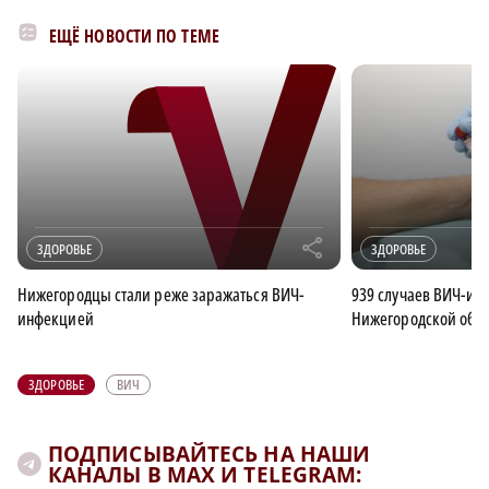
ЕЩЁ НОВОСТИ ПО ТЕМЕ
r
ЗДОРОВЬЕ
ЗДОРОВЬЕ
Нижегородцы стали реже заражаться ВИЧ-
939 случаев ВИЧ-ин
инфекцией
Нижегородской облас
ЗДОРОВЬЕ
ВИЧ
ПОДПИСЫВАЙТЕСЬ НА НАШИ
КАНАЛЫ В MAX И TELEGRAM: