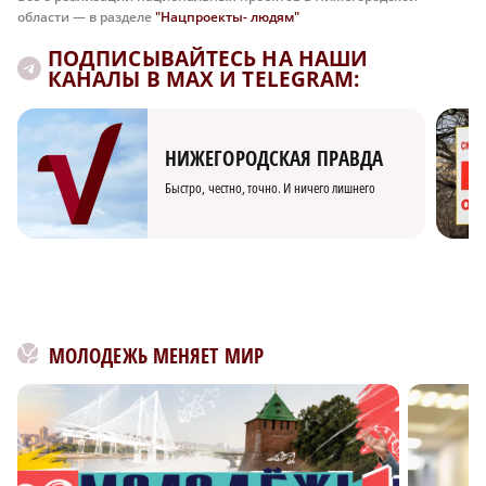
области — в разделе
"Нацпроекты- людям"
ПОДПИСЫВАЙТЕСЬ НА НАШИ
КАНАЛЫ В MAX И TELEGRAM:
НИЖЕГОРОДСКАЯ ПРАВДА
Быстро, честно, точно. И ничего лишнего
МОЛОДЕЖЬ МЕНЯЕТ МИР