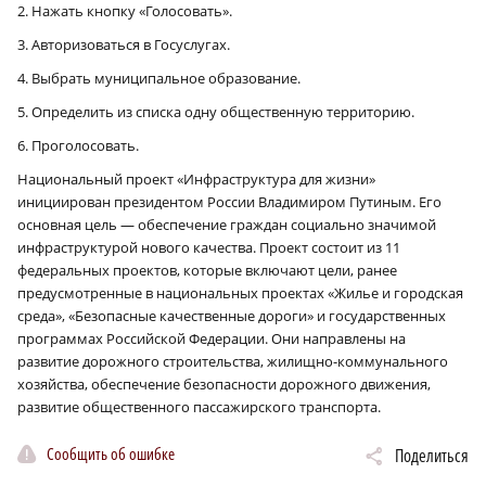
2. Нажать кнопку «Голосовать».
3. Авторизоваться в Госуслугах.
4. Выбрать муниципальное образование.
5. Определить из списка одну общественную территорию.
6. Проголосовать.
Национальный проект «Инфраструктура для жизни»
инициирован президентом России Владимиром Путиным. Его
основная цель — обеспечение граждан социально значимой
инфраструктурой нового качества. Проект состоит из 11
федеральных проектов, которые включают цели, ранее
предусмотренные в национальных проектах «Жилье и городская
среда», «Безопасные качественные дороги» и государственных
программах Российской Федерации. Они направлены на
развитие дорожного строительства, жилищно-коммунального
хозяйства, обеспечение безопасности дорожного движения,
развитие общественного пассажирского транспорта.
Сообщить об ошибке
Поделиться