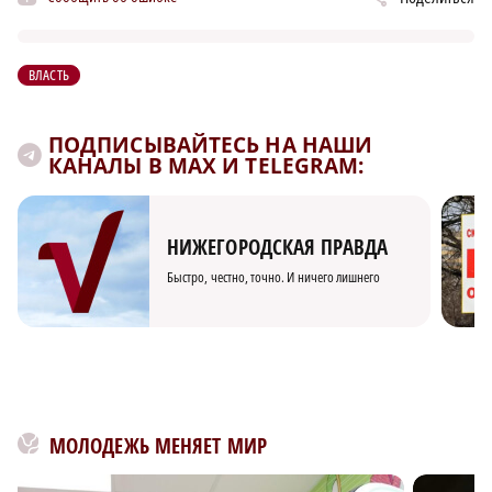
ВЛАСТЬ
ПОДПИСЫВАЙТЕСЬ НА НАШИ
КАНАЛЫ В MAX И TELEGRAM:
НИЖЕГОРОДСКАЯ ПРАВДА
Быстро, честно, точно. И ничего лишнего
МОЛОДЕЖЬ МЕНЯЕТ МИР