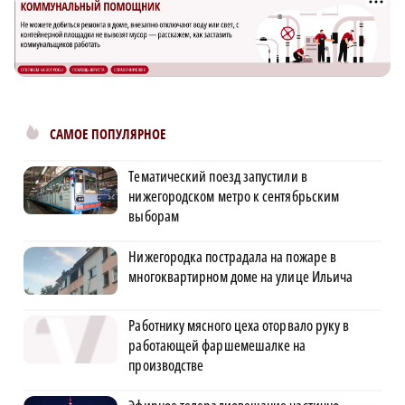
САМОЕ ПОПУЛЯРНОЕ
Тематический поезд запустили в
нижегородском метро к сентябрьским
выборам
Нижегородка пострадала на пожаре в
многоквартирном доме на улице Ильича
Работнику мясного цеха оторвало руку в
работающей фаршемешалке на
производстве