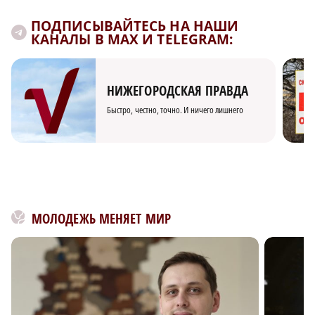
ПОДПИСЫВАЙТЕСЬ НА НАШИ
КАНАЛЫ В MAX И TELEGRAM:
НИЖЕГОРОДСКАЯ ПРАВДА
Быстро, честно, точно. И ничего лишнего
МОЛОДЕЖЬ МЕНЯЕТ МИР