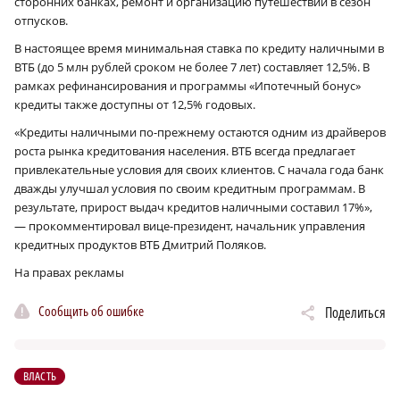
сторонних банках, ремонт и организацию путешествий в сезон
отпусков.
В настоящее время минимальная ставка по кредиту наличными в
ВТБ (до 5 млн рублей сроком не более 7 лет) составляет 12,5%. В
рамках рефинансирования и программы «Ипотечный бонус»
кредиты также доступны от 12,5% годовых.
«Кредиты наличными по-прежнему остаются одним из драйверов
роста рынка кредитования населения. ВТБ всегда предлагает
привлекательные условия для своих клиентов. С начала года банк
дважды улучшал условия по своим кредитным программам. В
результате, прирост выдач кредитов наличными составил 17%»,
— прокомментировал вице-президент, начальник управления
кредитных продуктов ВТБ Дмитрий Поляков.
На правах рекламы
Сообщить об ошибке
Поделиться
ВЛАСТЬ