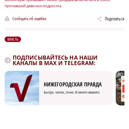
пропавшей девочки-подростка
Сообщить об ошибке
Поделиться
ВЛАСТЬ
ПОДПИСЫВАЙТЕСЬ НА НАШИ
КАНАЛЫ В MAX И TELEGRAM:
НИЖЕГОРОДСКАЯ ПРАВДА
Быстро, честно, точно. И ничего лишнего