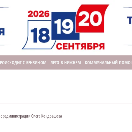
ПРОИСХОДИТ С БЕНЗИНОМ
ЛЕТО В НИЖНЕМ
КОММУНАЛЬНЫЙ ПОМО
 горадминистрации Олега Кондрашова