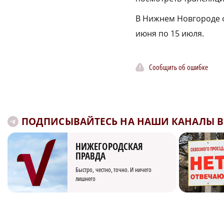
В Нижнем Новгороде 
июня по 15 июля.
Сообщить об ошибке
ПОДПИСЫВАЙТЕСЬ НА НАШИ КАНАЛЫ В 
НИЖЕГОРОДСКАЯ
ПРАВДА
Быстро, честно, точно. И ничего
лишнего