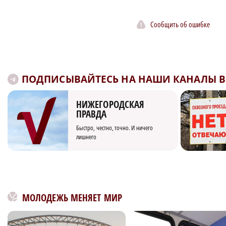
Сообщить об ошибке
ПОДПИСЫВАЙТЕСЬ НА НАШИ КАНАЛЫ В 
НИЖЕГОРОДСКАЯ
ПРАВДА
Быстро, честно, точно. И ничего
лишнего
МОЛОДЕЖЬ МЕНЯЕТ МИР