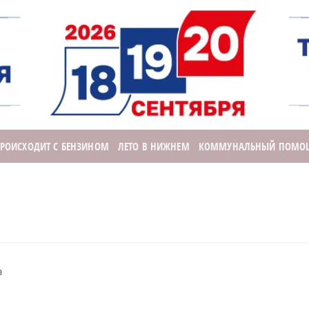
ПРОИСХОДИТ С БЕНЗИНОМ
ЛЕТО В НИЖНЕМ
КОММУНАЛЬНЫЙ ПОМО
а