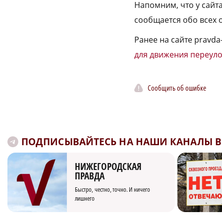
Напомним, что у сайта
сообщается обо всех 
Ранее на сайте pravda
для движения переул
Сообщить об ошибке
ПОДПИСЫВАЙТЕСЬ НА НАШИ КАНАЛЫ В 
НИЖЕГОРОДСКАЯ
ПРАВДА
Быстро, честно, точно. И ничего
лишнего