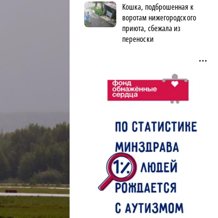
Кошка, подброшенная к
воротам нижегородского
приюта, сбежала из
переноски