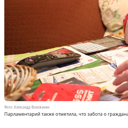
Фото: Александр Воложанин
Парламентарий также отметила, что забота о граждан