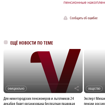
пенсионные накопле
Сообщить об ошибке
ЕЩЁ НОВОСТИ ПО ТЕМЕ
r
ОФИЦИАЛЬНО
ОБЩЕСТВО
Для нижегородских пенсионеров и льготников 24
Эксперт Михаи
декабря будет организована бесплатная правовая
пенсии россия