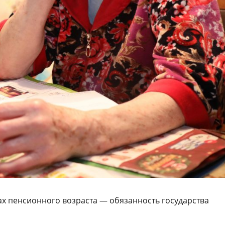
ах пенсионного возраста — обязанность государства