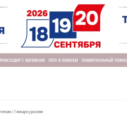
ПРОИСХОДИТ С БЕНЗИНОМ
ЛЕТО В НИЖНЕМ
КОММУНАЛЬНЫЙ ПОМО
пенсии с 1 января у россиян