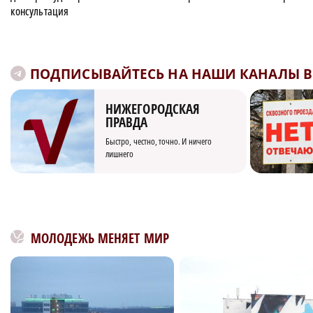
консультация
ПОДПИСЫВАЙТЕСЬ НА НАШИ КАНАЛЫ В 
НИЖЕГОРОДСКАЯ
ПРАВДА
Быстро, честно, точно. И ничего
лишнего
МОЛОДЕЖЬ МЕНЯЕТ МИР