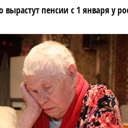
 вырастут пенсии с 1 января у ро