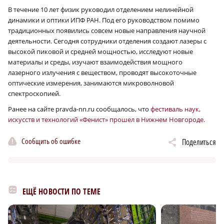
В течение 10 лет физик руководил отделением нелинейной
динамики и оптики ИПФ РАН. Под его руководством помимо
традиционных появились совсем новые направления научной
деятельности. Сегодня сотрудники отделения создают лазеры с
высокой пиковой и средней мощностью, исследуют новые
материалы и среды, изучают взаимодействия мощного
лазерного излучения с веществом, проводят высокоточные
оптические измерения, занимаются микроволновой
спектроскопией.
Ранее на сайте pravda-nn.ru сообщалось, что
фестиваль наук,
искусств и технологий «Фенист» прошел в Нижнем Новгороде.
Сообщить об ошибке
Поделиться
ЕЩЁ НОВОСТИ ПО ТЕМЕ