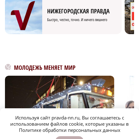
НИЖЕГОРОДСКАЯ ПРАВДА
Быстро, честно, точно. И ничего лишнего
МОЛОДЕЖЬ МЕНЯЕТ МИР
Используя сайт pravda-nn.ru, Вы соглашаетесь с
использованием файлов cookie, которые указаны в
Политике обработки персональных данных