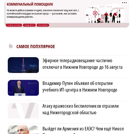
САМОЕ ПОПУЛЯРНОЕ
Эфирное телерадиовещание частично
отключат в Нижнем Новгороде до 16 августа
Владимир Путин объявил об открытии
учебного ИТ-центра в Нижнем Новгороде
Атаку вражеских беспилотников отразили
над Нижегородской областью
Выйдет ли Армения из ЕАЭС? Чем ещё Никол