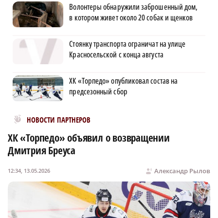
Волонтеры обнаружили заброшенный дом,
в котором живет около 20 собак и щенков
Стоянку транспорта ограничат на улице
Красносельской с конца августа
ХК «Торпедо» опубликовал состав на
предсезонный сбор
Новости МирТесен
НОВОСТИ ПАРТНЕРОВ
ХК «Торпедо» объявил о возвращении
Дмитрия Бреуса
Александр Рылов
12:34, 13.05.2026