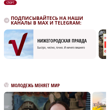
СПОРТ
ПОДПИСЫВАЙТЕСЬ НА НАШИ
КАНАЛЫ В MAX И TELEGRAM:
НИЖЕГОРОДСКАЯ ПРАВДА
Быстро, честно, точно. И ничего лишнего
МОЛОДЕЖЬ МЕНЯЕТ МИР