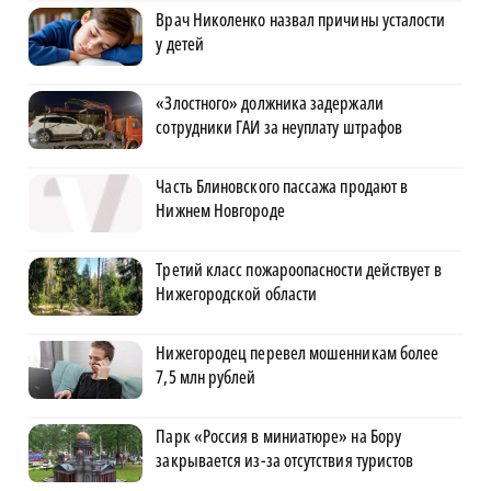
Врач Николенко назвал причины усталости
у детей
«Злостного» должника задержали
сотрудники ГАИ за неуплату штрафов
Часть Блиновского пассажа продают в
Нижнем Новгороде
Третий класс пожароопасности действует в
Нижегородской области
Нижегородец перевел мошенникам более
7,5 млн рублей
Парк «Россия в миниатюре» на Бору
закрывается из-за отсутствия туристов