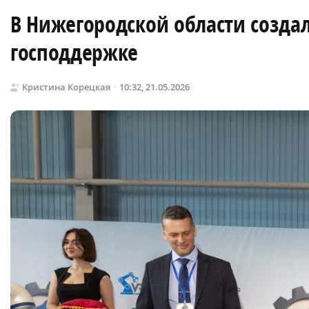
В Нижегородской области созда
господдержке
Кристина Корецкая
10:32, 21.05.2026