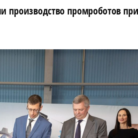
ли производство промроботов пр