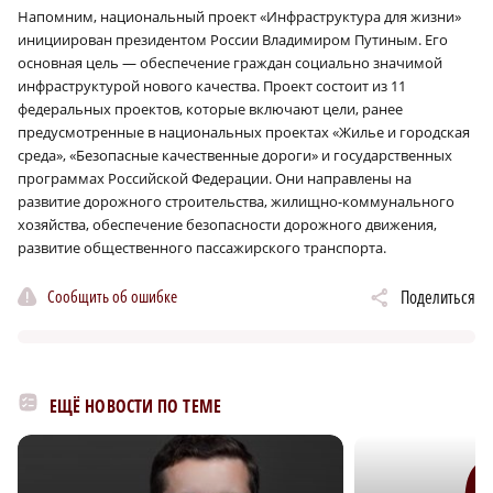
Напомним, национальный проект «Инфраструктура для жизни»
инициирован президентом России Владимиром Путиным. Его
основная цель — обеспечение граждан социально значимой
инфраструктурой нового качества. Проект состоит из 11
федеральных проектов, которые включают цели, ранее
предусмотренные в национальных проектах «Жилье и городская
среда», «Безопасные качественные дороги» и государственных
программах Российской Федерации. Они направлены на
развитие дорожного строительства, жилищно-коммунального
хозяйства, обеспечение безопасности дорожного движения,
развитие общественного пассажирского транспорта.
Сообщить об ошибке
Поделиться
ЕЩЁ НОВОСТИ ПО ТЕМЕ