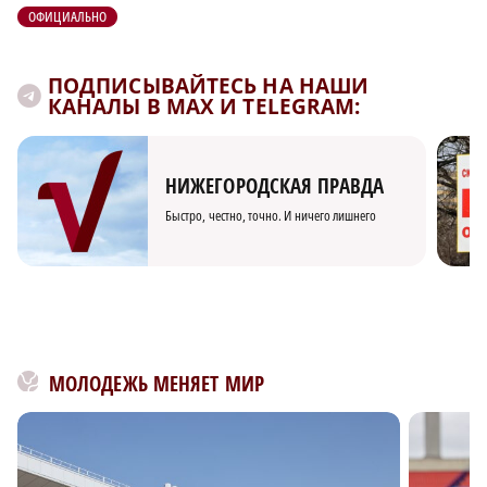
ОФИЦИАЛЬНО
ПОДПИСЫВАЙТЕСЬ НА НАШИ
КАНАЛЫ В MAX И TELEGRAM:
НИЖЕГОРОДСКАЯ ПРАВДА
Быстро, честно, точно. И ничего лишнего
МОЛОДЕЖЬ МЕНЯЕТ МИР