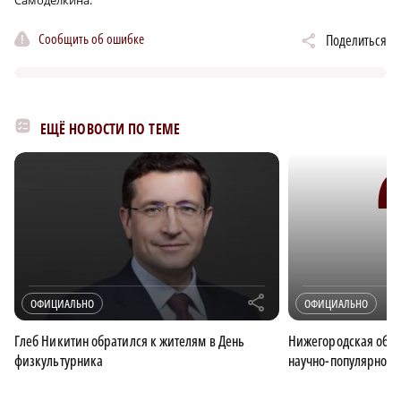
Сообщить об ошибке
Поделиться
ЕЩЁ НОВОСТИ ПО ТЕМЕ
r
ОФИЦИАЛЬНО
ОФИЦИАЛЬНО
Глеб Никитин обратился к жителям в День
Нижегородская обла
физкультурника
научно-популярного