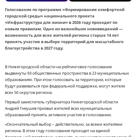
Голосование по программе «Формирование комфортной
городской среды» национального проекта
«Инфраструктура для жизни» в 2026 году проходит по
новым правилам. Одно из важнейших нововведений —
возможность для всех жителей региона старше 14 лет
принять участие в выборе территорий для масштабного
благоустройства в 2027 году.
В Нижегородской области на рейтинговое голосование
выдвинуты 93 общественных пространства в 23 муниципальных
образованиях. При этом голосовать за территории, которые
будут развиваться при федеральной поддержке, могут жители
всех 50 округов региона.
Первый заместитель губернатора Нижегородской области
Андрей Гнеушев призвал жителей всех муниципальных
образований принять активное участие в голосовании.
«Окончательный выбор – действительно, за всеми жителями
региона. В этом году голосование проходит на единой