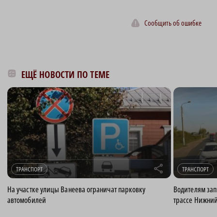
Сообщить об ошибке
ЕЩЁ НОВОСТИ ПО ТЕМЕ
r
ТРАНСПОРТ
ТРАНСПОРТ
На участке улицы Ванеева ограничат парковку
Водителям зап
автомобилей
трассе Нижний