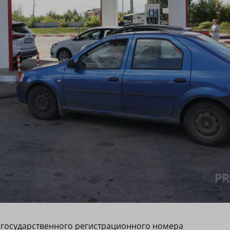
ы государственного регистрационного номера