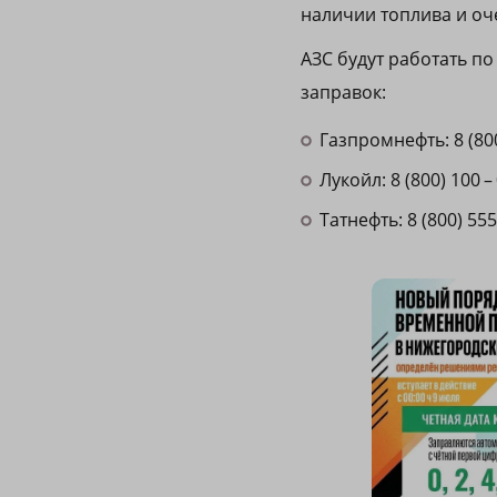
наличии топлива и оч
АЗС будут работать п
заправок:
Газпромнефть: 8 (800)
Лукойл: 8 (800) 100 – 
Татнефть: 8 (800) 555 