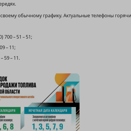
ередях.
о своему обычному графику. Актуальные телефоны горячи
 700 – 51 – 51;
09 – 11;
– 59 – 11.