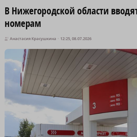
В Нижегородской области вводя
номерам
Анастасия Красушкина
12:25, 08.07.2026