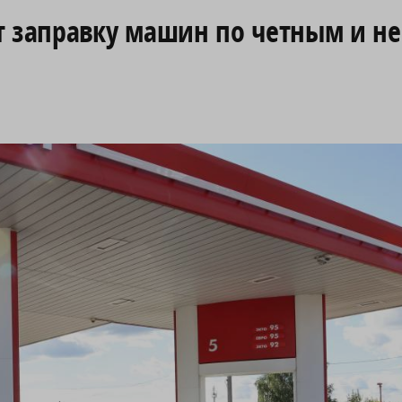
т заправку машин по четным и н