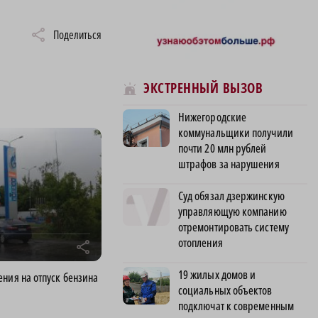
Поделиться
ЭКСТРЕННЫЙ ВЫЗОВ
Нижегородские
коммунальщики получили
почти 20 млн рублей
штрафов за нарушения
Суд обязал дзержинскую
управляющую компанию
отремонтировать систему
отопления
r
19 жилых домов и
ния на отпуск бензина
социальных объектов
подключат к современным