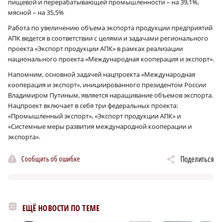
пищевой и перерабатывающей промышленности – на 39,1%,
мясной – на 35,5%
Работа по увеличению объема экспорта продукции предприятий
АПК ведется в соответствии с целями и задачами регионального
проекта «Экспорт продукции АПК» в рамках реализации
национального проекта «Международная кооперация и экспорт».
Напомним, основной задачей нацпроекта «Международная
кооперация и экспорт», инициированного президентом России
Владимиром Путиным, является наращивание объемов экспорта.
Нацпроект включает в себя три федеральных проекта:
«Промышленный экспорт», «Экспорт продукции АПК» и
«Системные меры развития международной кооперации и
экспорта».
Сообщить об ошибке
Поделиться
ЕЩЁ НОВОСТИ ПО ТЕМЕ