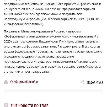
предпринимательство» национального проекта «Эффективная и
конкурентная экономика». На базе центра работает горячая
линия «Мой бизнес», где также можно получить всю
необходимую информацию. Телефон горячей линии: 8 (800) 301 –
29-94 (звонок бесплатный).
По данным Минэкономразвития России, нацпроект
«Эффективная и конкурентная экономика», инициированный с
2025 года президентом Владимиром Путиным, станет главным
инструментом формирования новой модели роста. В его состав
вошли федеральные проекты, направленные на развитие малого
и среднего предпринимательства, повышение
производительности труда, рост инвестиционной активности,
низкоуглеродное развитие и развитие государственной системы
статистики и прогнозирования.
Сообщить об ошибке
Поделиться
ЕЩЁ НОВОСТИ ПО ТЕМЕ