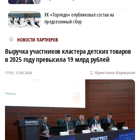
ХК «Торпедо» опубликовал состав на
предсезонный сбор
Новости МирТесен
НОВОСТИ ПАРТНЕРОВ
Выручка участников кластера детских товаров
в 2025 году превысила 19 млрд рублей
Кристина Корецкая
17:55, 12.05.2026