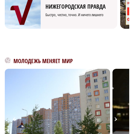
НИЖЕГОРОДСКАЯ ПРАВДА
Быстро, честно, точно. И ничего лишнего
МОЛОДЕЖЬ МЕНЯЕТ МИР