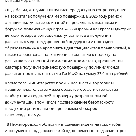
Максим Черкасов.
Он добавил, что участникам кластера доступно сопровождение
на всех этапах получения мер поддержки. В 2025 году регион
организовал участие компаний в профильных выставках и
форумах, включая «Айда играть», «УчПром» и Конгресс индустрии
детских товаров, сопровождал участников в получении
различных мер государственной поддержки и проводил
образовательные мероприятия для специалистов предприятий, а
также содействовал подключению компаний к проекту по
развитию электронной коммерции. Кроме того, предприятия
кластера получили финансовую поддержку по линии Фонда
развития промышленности и ГосМФО на сумму 37,6 млн рублей.
Кроме того, министерство промышленности, торговли и
предпринимательства Нижегородской области отвечает за
подбор производителей и проверку разрешительной
документации, в том числе подтверждение безопасности
продукции региональной программы «Подарок
новорожденному».
«В Нижегородской области мы сделали акцент на том, чтобы
инструменты поддержки семей одновременно создавали спрос