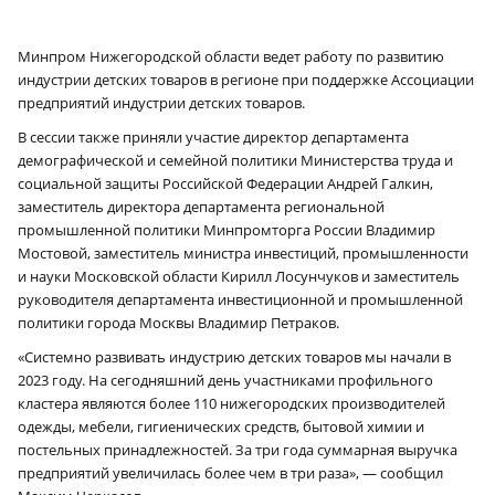
Минпром Нижегородской области ведет работу по развитию
индустрии детских товаров в регионе при поддержке Ассоциации
предприятий индустрии детских товаров.
В сессии также приняли участие директор департамента
демографической и семейной политики Министерства труда и
социальной защиты Российской Федерации Андрей Галкин,
заместитель директора департамента региональной
промышленной политики Минпромторга России Владимир
Мостовой, заместитель министра инвестиций, промышленности
и науки Московской области Кирилл Лосунчуков и заместитель
руководителя департамента инвестиционной и промышленной
политики города Москвы Владимир Петраков.
«Системно развивать индустрию детских товаров мы начали в
2023 году. На сегодняшний день участниками профильного
кластера являются более 110 нижегородских производителей
одежды, мебели, гигиенических средств, бытовой химии и
постельных принадлежностей. За три года суммарная выручка
предприятий увеличилась более чем в три раза», — сообщил