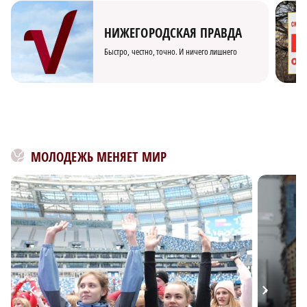
НИЖЕГОРОДСКАЯ ПРАВДА
Быстро, честно, точно. И ничего лишнего
МОЛОДЕЖЬ МЕНЯЕТ МИР