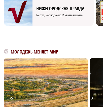
НИЖЕГОРОДСКАЯ ПРАВДА
Быстро, честно, точно. И ничего лишнего
МОЛОДЕЖЬ МЕНЯЕТ МИР