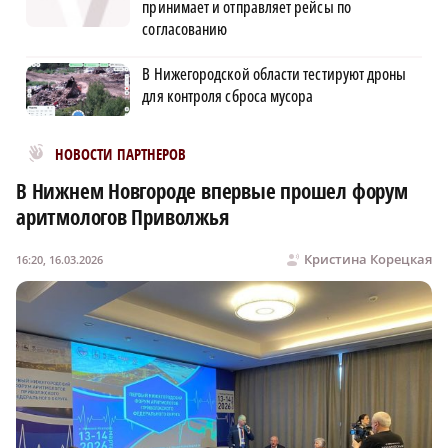
принимает и отправляет рейсы по
согласованию
В Нижегородской области тестируют дроны
для контроля сброса мусора
Новости МирТесен
НОВОСТИ ПАРТНЕРОВ
В Нижнем Новгороде впервые прошел форум
аритмологов Приволжья
Кристина Корецкая
16:20, 16.03.2026