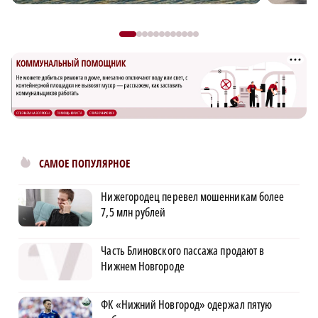
САМОЕ ПОПУЛЯРНОЕ
Нижегородец перевел мошенникам более
7,5 млн рублей
Часть Блиновского пассажа продают в
Нижнем Новгороде
ФК «Нижний Новгород» одержал пятую