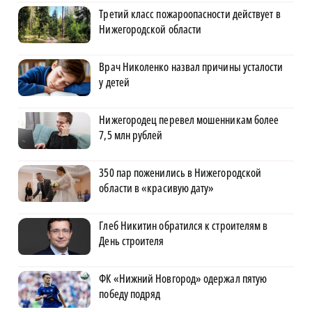
Третий класс пожароопасности действует в
Нижегородской области
Врач Николенко назвал причины усталости
у детей
Нижегородец перевел мошенникам более
7,5 млн рублей
350 пар поженились в Нижегородской
области в «красивую дату»
Глеб Никитин обратился к строителям в
День строителя
ФК «Нижний Новгород» одержал пятую
победу подряд