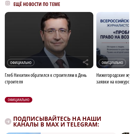
ЕЩЁ НОВОСТИ ПО ТЕМЕ
r
ОФИЦИАЛЬНО
ОФИЦИАЛЬНО
Глеб Никитин обратился к строителям в День
Нижегородские журн
строителя
заявки на конкурс 
ОФИЦИАЛЬНО
ПОДПИСЫВАЙТЕСЬ НА НАШИ
КАНАЛЫ В MAX И TELEGRAM: