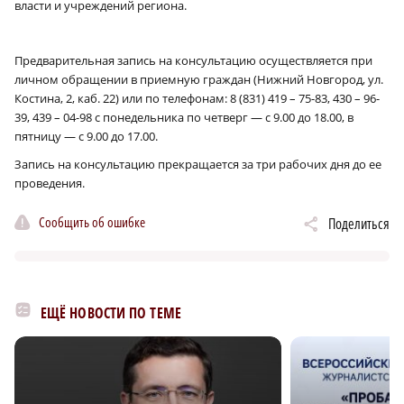
власти и учреждений региона.
Предварительная запись на консультацию осуществляется при
личном обращении в приемную граждан (Нижний Новгород, ул.
Костина, 2, каб. 22) или по телефонам: 8 (831) 419 – 75-83, 430 – 96-
39, 439 – 04-98 с понедельника по четверг — с 9.00 до 18.00, в
пятницу — с 9.00 до 17.00.
Запись на консультацию прекращается за три рабочих дня до ее
проведения.
Сообщить об ошибке
Поделиться
ЕЩЁ НОВОСТИ ПО ТЕМЕ