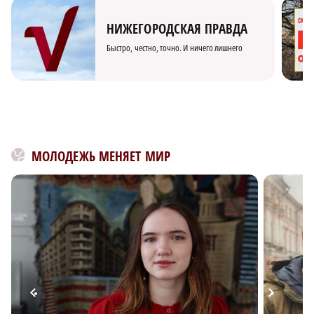
НИЖЕГОРОДСКАЯ ПРАВДА
Быстро, честно, точно. И ничего лишнего
МОЛОДЕЖЬ МЕНЯЕТ МИР