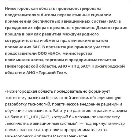
Нижегородская область продемонстрировала
представителям Анголы перспективные сценарии
применения беспилотных авиационных систем (БАС) в
гражданских сферах в реальных условиях. Демонстрация
прошла в рамках развития международного
сотрудничества и обмена практическим опытом
применения БАС. В презентации приняли участие
представители ООО «БАС», министерства
промышленности, торговли и предпринимательства
Нижегородской области, АНО «НПЦ БАС» Нижегородской
области и АНО «Горький Тех».
«Нижегородская область последовательно формирует
экосистему развития беспилотной авиации, объединяющую
разработку технологий, практическое внедрение решений и
обучение специалистов. Работу по развитию отрасли мы ведем
на базе АНО „НПЦ БАС“, который был создан по нацпроекту
„Беспилотные авиационные системы“, — подчеркнул министр
промышленности, торговли и предпринимательства
Нижегородской области Максим Черкасов.