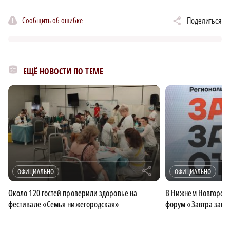
Сообщить об ошибке
Поделиться
ЕЩЁ НОВОСТИ ПО ТЕМЕ
r
ОФИЦИАЛЬНО
ОФИЦИАЛЬНО
Около 120 гостей проверили здоровье на
В Нижнем Новгород
фестивале «Семья нижегородская»
форум «Завтра завис