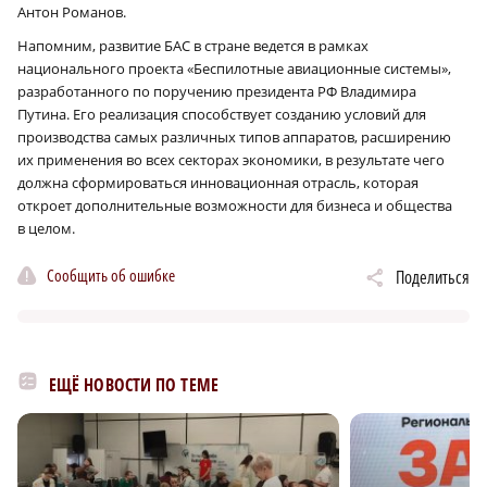
Антон Романов.
Напомним, развитие БАС в стране ведется в рамках
национального проекта «Беспилотные авиационные системы»,
разработанного по поручению президента РФ Владимира
Путина. Его реализация способствует созданию условий для
производства самых различных типов аппаратов, расширению
их применения во всех секторах экономики, в результате чего
должна сформироваться инновационная отрасль, которая
откроет дополнительные возможности для бизнеса и общества
в целом.
Сообщить об ошибке
Поделиться
ЕЩЁ НОВОСТИ ПО ТЕМЕ