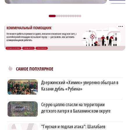
САМОЕ ПОПУЛЯРНОЕ
Дзержинский «Химик» уверенно обыграл в
Казани дубль «Рубина»
Серую цаплю спасли на территории
детского лагеря в Балахнинском округе
"Гнусная и подлая атака": Шалабаев