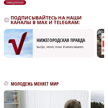
ОФИЦИАЛЬНО
ПОДПИСЫВАЙТЕСЬ НА НАШИ
КАНАЛЫ В MAX И TELEGRAM:
НИЖЕГОРОДСКАЯ ПРАВДА
Быстро, честно, точно. И ничего лишнего
МОЛОДЕЖЬ МЕНЯЕТ МИР