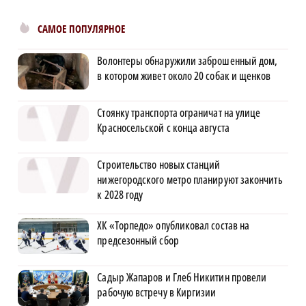
САМОЕ ПОПУЛЯРНОЕ
Волонтеры обнаружили заброшенный дом,
в котором живет около 20 собак и щенков
Стоянку транспорта ограничат на улице
Красносельской с конца августа
Строительство новых станций
нижегородского метро планируют закончить
к 2028 году
ХК «Торпедо» опубликовал состав на
предсезонный сбор
Садыр Жапаров и Глеб Никитин провели
рабочую встречу в Киргизии