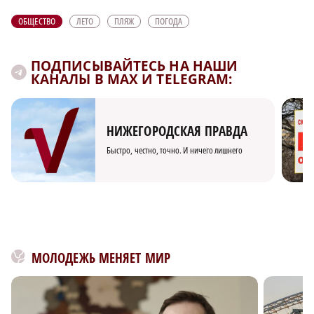
ОБЩЕСТВО
ЛЕТО
ПЛЯЖ
ПОГОДА
ПОДПИСЫВАЙТЕСЬ НА НАШИ
КАНАЛЫ В MAX И TELEGRAM:
НИЖЕГОРОДСКАЯ ПРАВДА
Быстро, честно, точно. И ничего лишнего
МОЛОДЕЖЬ МЕНЯЕТ МИР