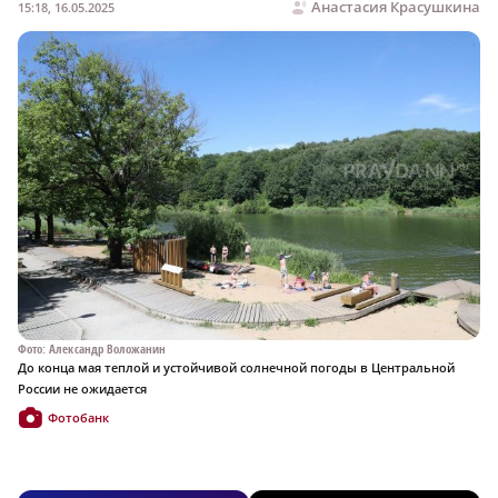
Анастасия Красушкина
15:18, 16.05.2025
Фото: Александр Воложанин
До конца мая теплой и устойчивой солнечной погоды в Центральной
России не ожидается
Фотобанк