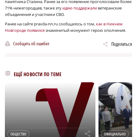
памятника Сталина. Ранее за его появление проголосовали более
71% нижегородцев, также эту
идею поддержали
ветеранские
объединения и участники СВО.
Ранее на сайте pravda-nn.ru сообщалось о том,
как в Нижнем
Новгороде появился
знаменитый монумент герою ополчения.
Сообщить об ошибке
Поделиться
ЕЩЁ НОВОСТИ ПО ТЕМЕ
r
ОБЩЕСТВО
ОФИЦИАЛЬНО