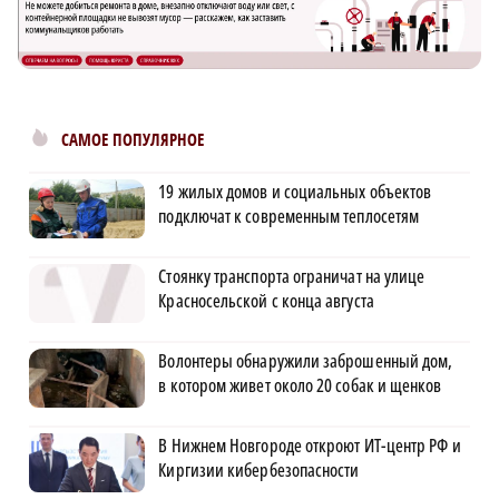
САМОЕ ПОПУЛЯРНОЕ
19 жилых домов и социальных объектов
подключат к современным теплосетям
Стоянку транспорта ограничат на улице
Красносельской с конца августа
Волонтеры обнаружили заброшенный дом,
в котором живет около 20 собак и щенков
В Нижнем Новгороде откроют ИТ-центр РФ и
Киргизии кибербезопасности