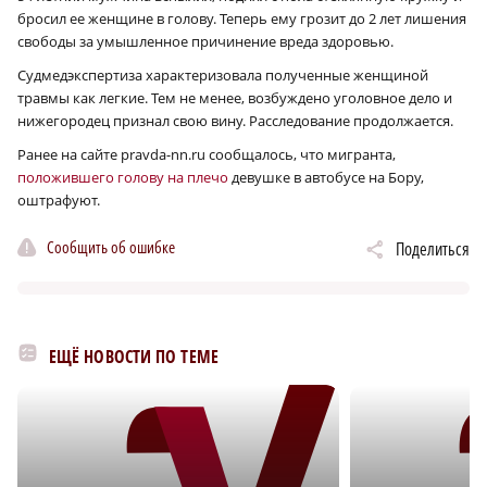
бросил ее женщине в голову. Теперь ему грозит до 2 лет лишения
свободы за умышленное причинение вреда здоровью.
Судмедэкспертиза характеризовала полученные женщиной
травмы как легкие. Тем не менее, возбуждено уголовное дело и
нижегородец признал свою вину. Расследование продолжается.
Ранее на сайте pravda-nn.ru сообщалось, что мигранта,
положившего голову на плечо
девушке в автобусе на Бору,
оштрафуют.
Сообщить об ошибке
Поделиться
ЕЩЁ НОВОСТИ ПО ТЕМЕ