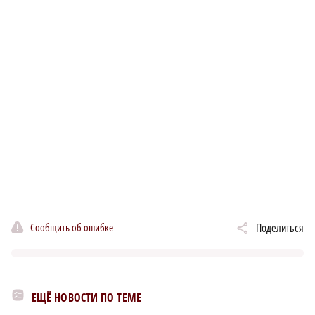
Сообщить об ошибке
Поделиться
ЕЩЁ НОВОСТИ ПО ТЕМЕ