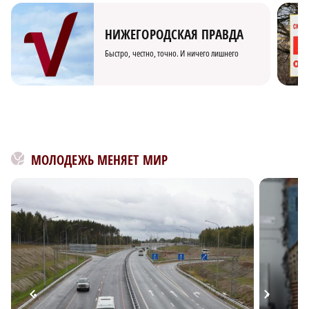
НИЖЕГОРОДСКАЯ ПРАВДА
Быстро, честно, точно. И ничего лишнего
МОЛОДЕЖЬ МЕНЯЕТ МИР