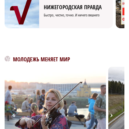
НИЖЕГОРОДСКАЯ ПРАВДА
Быстро, честно, точно. И ничего лишнего
МОЛОДЕЖЬ МЕНЯЕТ МИР