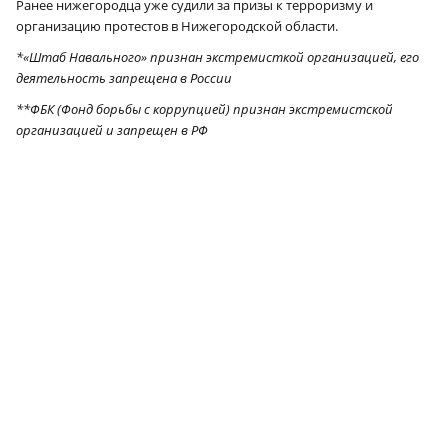
Ранее нижегородца уже судили за призы к терроризму и
организацию протестов в Нижегородской области.
*«Штаб Навального» признан экстремисткой организацией, его
деятельность запрещена в России
**ФБК (Фонд борьбы с коррупцией) признан экстремистской
организацией и запрещен в РФ