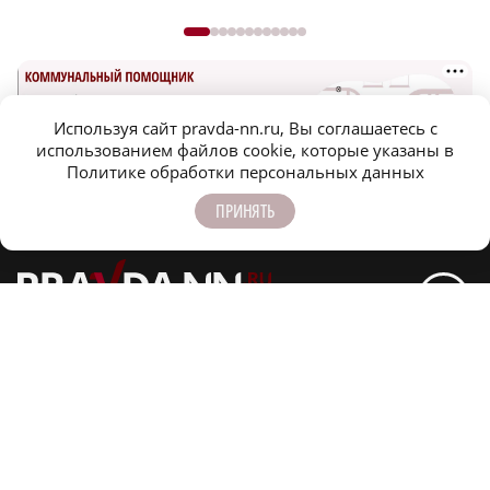
Используя сайт pravda-nn.ru, Вы соглашаетесь с
использованием файлов cookie, которые указаны в
Политике обработки персональных данных
Новости МирТесен
НОВОСТИ ПАРТНЕРОВ
ПРИНЯТЬ
Оформить подписку
Конференц-зал
Заказать рекламу
Официальные документы
Спецпроекты
Редакция