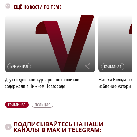
ЕЩЁ НОВОСТИ ПО ТЕМЕ
r
КРИМИНАЛ
КРИМИНАЛ
Двух подростков-курьеров мошенников
Жителя Володарског
задержали в Нижнем Новгороде
избиение матери
КРИМИНАЛ
ПОЛИЦИЯ
ПОДПИСЫВАЙТЕСЬ НА НАШИ
КАНАЛЫ В MAX И TELEGRAM: