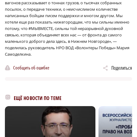
вагонов рассказывает о тоннах грузов, о тысячах собранных
посылок, о передаче техники, о неисчислимом количестве
написанных бойцам писем поддержки и многом другом. Мы
хотели еще раз показать нижегородцам, что мы сильны именно
потому, что #МЫВМЕСТЕ, сильны той неразрывной духовной
связью, которая объединяет всех нас — от фронта до самого
маленького доброго дела здесь, в Нижнем Новгороде», —
поделилась руководитель НРО ВОД «Волонтеры Победы» Мария
Самоделкина.
Сообщить об ошибке
Поделиться
ЕЩЁ НОВОСТИ ПО ТЕМЕ