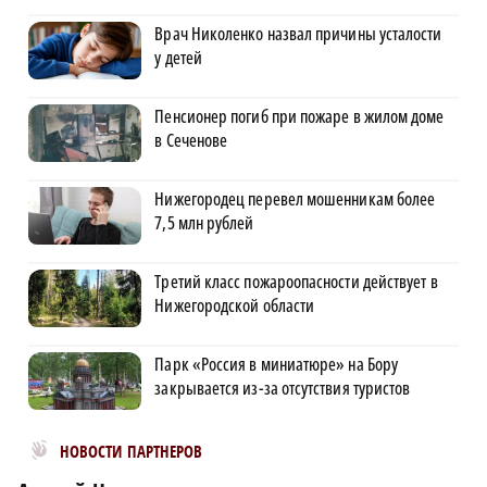
Врач Николенко назвал причины усталости
у детей
Пенсионер погиб при пожаре в жилом доме
в Сеченове
Нижегородец перевел мошенникам более
7,5 млн рублей
Третий класс пожароопасности действует в
Нижегородской области
Парк «Россия в миниатюре» на Бору
закрывается из-за отсутствия туристов
Новости МирТесен
НОВОСТИ ПАРТНЕРОВ