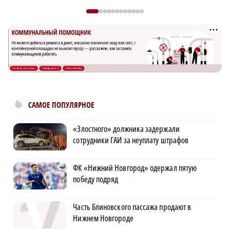
САМОЕ ПОПУЛЯРНОЕ
«Злостного» должника задержали
сотрудники ГАИ за неуплату штрафов
ФК «Нижний Новгород» одержал пятую
победу подряд
Часть Блиновского пассажа продают в
Нижнем Новгороде