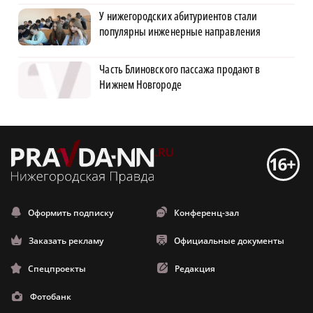
У нижегородских абитуриентов стали
популярны инженерные направления
Часть Блиновского пассажа продают в
Нижнем Новгороде
Оформить подписку
Конференц-зал
Заказать рекламу
Официальные документы
Спецпроекты
Редакция
Фотобанк