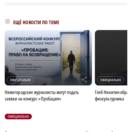
ЕЩЁ НОВОСТИ ПО ТЕМЕ
r
ОФИЦИАЛЬНО
ОФИЦИАЛЬНО
Нижегородские журналисты могут подать
Глеб Никитин обрати
заявки на конкурс «Пробация»
физкультурника
ОФИЦИАЛЬНО