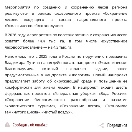
Мероприятия по созданию и сохранению лесов региона
реализуются в рамках федерального проекта «Сохранение
лесов», входящего в состав национального проекта
«Экологическое благополучие».
В 2026 году мероприятия по восстановлению и сохранению лесов
охватят более 14,4 тыс. га, в том числе искусственное
лесовосстановление — на 4,3 тыс. га.
Напомним, что с 2025 года в России по поручению президента
Владимира Путина начал действовать нацпроект «Экологическое
благополучие», который выполняет задачи, ранее
предусмотренные в нацпроекте «Экология». Новый нацпроект
предполагает заботу об окружающей среде и повышение ее
комфортности для жизни людей. В нацпроект входит шесть
федеральных проектов: «Генеральная уборка», «Вода России»,
«Сохранение биологического разнообразия и развитие
экологического туризма», «Сохранение лесов», «Экономика
замкнутого цикла», «Чистый воздух».
Сообщить об ошибке
Поделиться