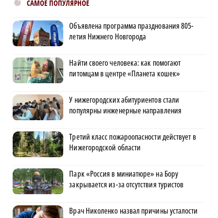
САМОЕ ПОПУЛЯРНОЕ
Объявлена программа празднования 805-
летия Нижнего Новгорода
Найти своего человека: как помогают
питомцам в центре «Планета кошек»
У нижегородских абитуриентов стали
популярны инженерные направления
Третий класс пожароопасности действует в
Нижегородской области
Парк «Россия в миниатюре» на Бору
закрывается из-за отсутствия туристов
Врач Николенко назвал причины усталости