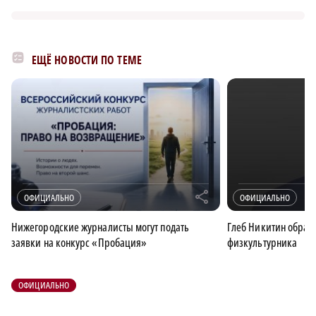
ЕЩЁ НОВОСТИ ПО ТЕМЕ
r
ОФИЦИАЛЬНО
ОФИЦИАЛЬНО
Нижегородские журналисты могут подать
Глеб Никитин обрати
заявки на конкурс «Пробация»
физкультурника
ОФИЦИАЛЬНО