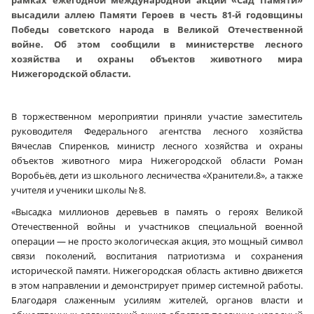
высадили аллею Памяти Героев в честь 81‑й годовщины
Победы советского народа в Великой Отечественной
войне. Об этом сообщили в министерстве лесного
хозяйства и охраны объектов животного мира
Нижегородской области.
В торжественном мероприятии приняли участие заместитель
руководителя Федерального агентства лесного хозяйства
Вячеслав Спиренков, министр лесного хозяйства и охраны
объектов животного мира Нижегородской области Роман
Воробьёв, дети из школьного лесничества «Хранители.8», а также
учителя и ученики школы № 8.
«Высадка миллионов деревьев в память о героях Великой
Отечественной войны и участников специальной военной
операции — не просто экологическая акция, это мощный символ
связи поколений, воспитания патриотизма и сохранения
исторической памяти. Нижегородская область активно движется
в этом направлении и демонстрирует пример системной работы.
Благодаря слаженным усилиям жителей, органов власти и