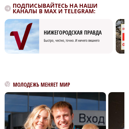
ПОДПИСЫВАЙТЕСЬ НА НАШИ
КАНАЛЫ В MAX И TELEGRAM:
НИЖЕГОРОДСКАЯ ПРАВДА
Быстро, честно, точно. И ничего лишнего
МОЛОДЕЖЬ МЕНЯЕТ МИР