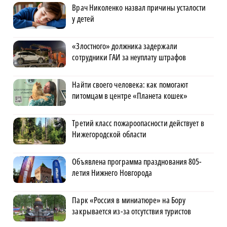
Врач Николенко назвал причины усталости
у детей
«Злостного» должника задержали
сотрудники ГАИ за неуплату штрафов
Найти своего человека: как помогают
питомцам в центре «Планета кошек»
Третий класс пожароопасности действует в
Нижегородской области
Объявлена программа празднования 805-
летия Нижнего Новгорода
Парк «Россия в миниатюре» на Бору
закрывается из-за отсутствия туристов