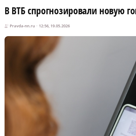
В ВТБ спрогнозировали новую го
Pravda-nn.ru
12:56, 19.05.2026