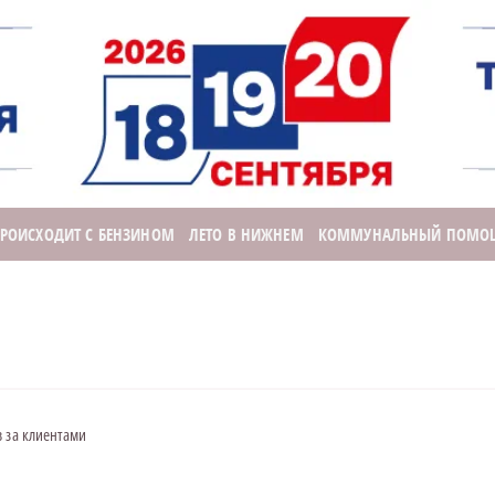
ПРОИСХОДИТ С БЕНЗИНОМ
ЛЕТО В НИЖНЕМ
КОММУНАЛЬНЫЙ ПОМО
 за клиентами