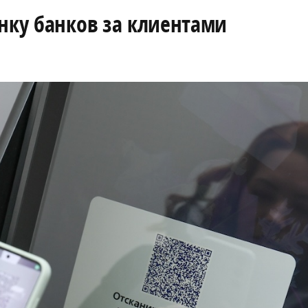
нку банков за клиентами