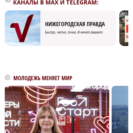
КАНАЛЫ В MAX И TELEGRAM:
НИЖЕГОРОДСКАЯ ПРАВДА
Быстро, честно, точно. И ничего лишнего
МОЛОДЕЖЬ МЕНЯЕТ МИР