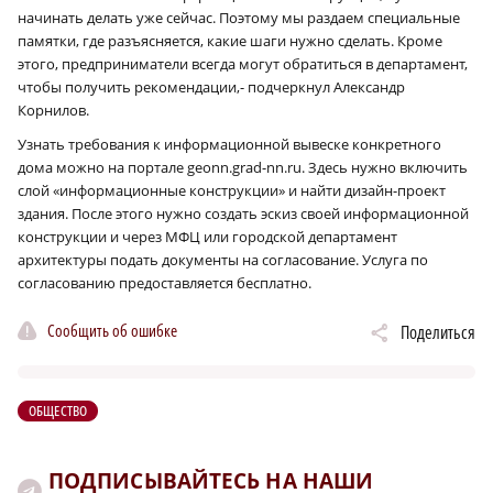
начинать делать уже сейчас. Поэтому мы раздаем специальные
памятки, где разъясняется, какие шаги нужно сделать. Кроме
этого, предприниматели всегда могут обратиться в департамент,
чтобы получить рекомендации,- подчеркнул Александр
Корнилов.
Узнать требования к информационной вывеске конкретного
дома можно на портале geonn.grad-nn.ru. Здесь нужно включить
слой «информационные конструкции» и найти дизайн-проект
здания. После этого нужно создать эскиз своей информационной
конструкции и через МФЦ или городской департамент
архитектуры подать документы на согласование. Услуга по
согласованию предоставляется бесплатно.
Сообщить об ошибке
Поделиться
ОБЩЕСТВО
ПОДПИСЫВАЙТЕСЬ НА НАШИ