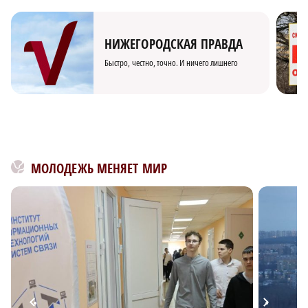
НИЖЕГОРОДСКАЯ ПРАВДА
Быстро, честно, точно. И ничего лишнего
МОЛОДЕЖЬ МЕНЯЕТ МИР