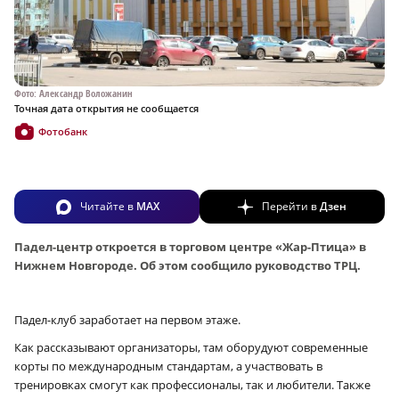
Фото: Александр Воложанин
Точная дата открытия не сообщается
Фотобанк
Читайте в
MAX
Перейти в
Дзен
Падел-центр откроется в торговом центре «Жар-Птица» в
Нижнем Новгороде. Об этом сообщило руководство ТРЦ.
Падел-клуб заработает на первом этаже.
Как рассказывают организаторы, там оборудуют современные
корты по международным стандартам, а участвовать в
тренировках смогут как профессионалы, так и любители. Также