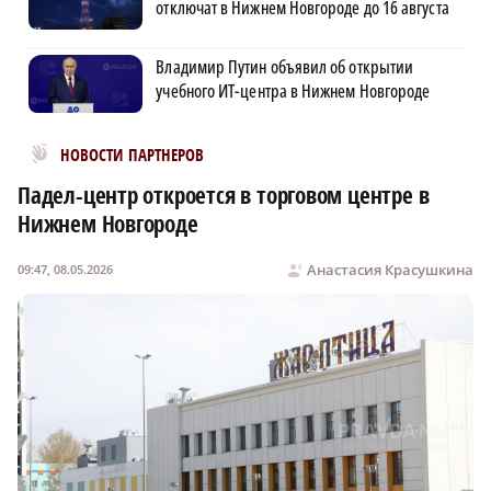
отключат в Нижнем Новгороде до 16 августа
Владимир Путин объявил об открытии
учебного ИТ-центра в Нижнем Новгороде
Новости МирТесен
НОВОСТИ ПАРТНЕРОВ
Падел-центр откроется в торговом центре в
Нижнем Новгороде
Анастасия Красушкина
09:47, 08.05.2026