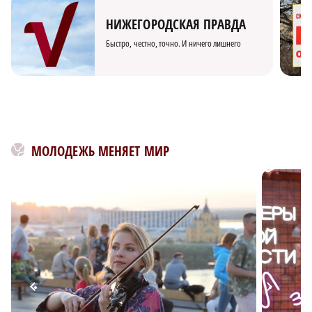
НИЖЕГОРОДСКАЯ ПРАВДА
Быстро, честно, точно. И ничего лишнего
МОЛОДЕЖЬ МЕНЯЕТ МИР