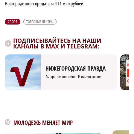
Новгороде хотят продать за 911 млн рублей
СПОРТ
ТОРГОВЫЕ ЦЕНТРЫ
ПОДПИСЫВАЙТЕСЬ НА НАШИ
КАНАЛЫ В MAX И TELEGRAM:
НИЖЕГОРОДСКАЯ ПРАВДА
Быстро, честно, точно. И ничего лишнего
МОЛОДЕЖЬ МЕНЯЕТ МИР