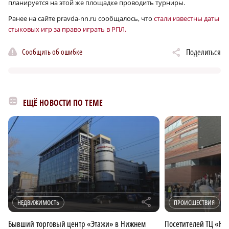
планируется на этой же площадке проводить турниры.
Ранее на сайте pravda-nn.ru сообщалось, что
стали известны даты
стыковых игр за право играть в РПЛ.
Сообщить об ошибке
Поделиться
ЕЩЁ НОВОСТИ ПО ТЕМЕ
r
НЕДВИЖИМОСТЬ
ПРОИСШЕСТВИЯ
Бывший торговый центр «Этажи» в Нижнем
Посетителей ТЦ «Не