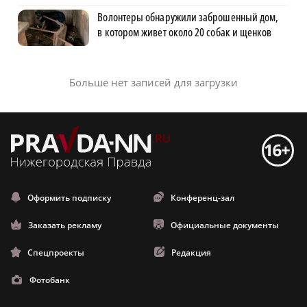
Волонтеры обнаружили заброшенный дом,
в котором живет около 20 собак и щенков
Больше нет записей для загрузки
Оформить подписку
Конференц-зал
Заказать рекламу
Официальные документы
Спецпроекты
Редакция
Фотобанк