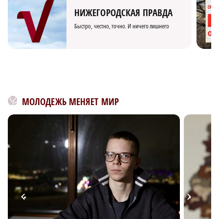
НИЖЕГОРОДСКАЯ ПРАВДА
Быстро, честно, точно. И ничего лишнего
МОЛОДЕЖЬ МЕНЯЕТ МИР