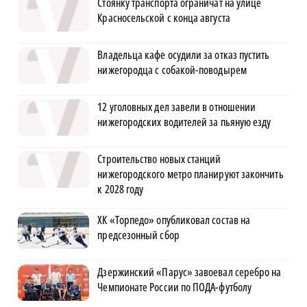
Стоянку транспорта ограничат на улице
Красносельской с конца августа
Владельца кафе осудили за отказ пустить
нижегородца с собакой-поводырем
12 уголовных дел завели в отношении
нижегородских водителей за пьяную езду
Строительство новых станций
нижегородского метро планируют закончить
к 2028 году
ХК «Торпедо» опубликовал состав на
предсезонный сбор
Дзержинский «Парус» завоевал серебро на
Чемпионате России по ПОДА-футболу