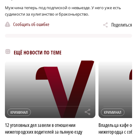
Мужчина теперь под подпиской о невыезде. У него уже есть
судимости за хулиганство и браконьерство.
Сообщить об ошибке
Поделиться
ЕЩЁ НОВОСТИ ПО ТЕМЕ
r
КРИМИНАЛ
КРИМИНАЛ
12 уголовных дел завели в отношении
Владельца кафе осуд
нижегородских водителей за пьяную езду
нижегородца с соб