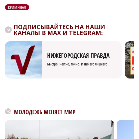
КРИМИНАЛ
ПОДПИСЫВАЙТЕСЬ НА НАШИ
КАНАЛЫ В MAX И TELEGRAM:
НИЖЕГОРОДСКАЯ ПРАВДА
Быстро, честно, точно. И ничего лишнего
МОЛОДЕЖЬ МЕНЯЕТ МИР