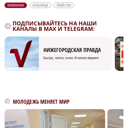
КРИМИНАЛ
БОЛЬНИЦА
УБИЙСТВО
ПОДПИСЫВАЙТЕСЬ НА НАШИ
КАНАЛЫ В MAX И TELEGRAM:
НИЖЕГОРОДСКАЯ ПРАВДА
Быстро, честно, точно. И ничего лишнего
МОЛОДЕЖЬ МЕНЯЕТ МИР