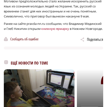
Мотивом предположительно стало желание искоренить русский
язык из сознания молодых людей на Украине. Так, русский со
временем станет для них иностранным и не очень понятным.
Символично, что приговор был вынесен накануне 9 мая.
Ранее на сайте pravda-nn.ru сообщили, что Владимир Мединский
и Глеб Никитин открыли
книжную ярмарку
в Нижнем Новгороде.
Сообщить об ошибке
Поделиться
ЕЩЁ НОВОСТИ ПО ТЕМЕ