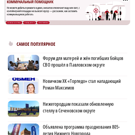
САМОЕ ПОПУЛЯРНОЕ
Форум для матерей и жён погибших бойцов
СВО прошёл в Павловском округе
Новичком ХК «Торпедо» стал нападающий
Роман Максимов
Нижегородцам показали обновленную
стеллу в Сеченовском округе
Объявлена программа празднования 805-
летия Нижнего Новгорода