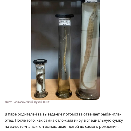
Фото: Зоологический музей ННГУ
В паре родителей за выведение потомства отвечает рыба-игла-
отец. После того, как самка отложила икру в специальную сумку
на животе «папы», он вынашивает детей до самого рождения.